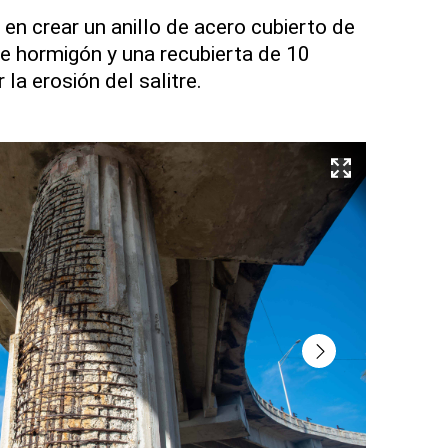
en crear un anillo de acero cubierto de
e hormigón y una recubierta de 10
la erosión del salitre.