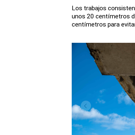
Los trabajos consisten 
unos 20 centímetros d
centímetros para evitar 