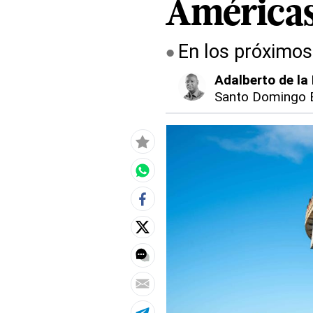
América
En los próximos 
Adalberto de la
Santo Domingo 