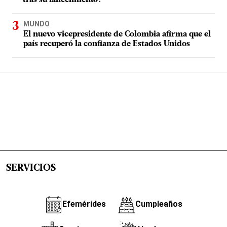
tras su fallecimiento?
MUNDO
El nuevo vicepresidente de Colombia afirma que el
país recuperó la confianza de Estados Unidos
SERVICIOS
Efemérides
Cumpleaños