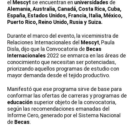
el
Mescyt
se encuentran en
universidades
de
Alemania, Australia, Canadá, Costa Rica, Cuba,
España, Estados Unidos, Francia, Italia, México,
Puerto Rico, Reino Unido, Rusia y Suiza.
Durante el marco del evento, la viceministra de
Relaciones Internacionales del
Mescyt
, Paula
Disla, dijo que la Convocatoria de
Becas
Internacionales
2022 se enmarca en las áreas de
conocimiento que necesitan ser potenciadas,
priorizando aquellos programas de estudio con
mayor demanda desde el tejido productivo.
Manifestó que ese programa sirve de base para
conformar las ofertas de carreras y programas de
educación
superior objeto de la convocatoria,
según las recomendaciones emanadas del
Informe Cero, generado por el Sistema Nacional
de
Becas
.