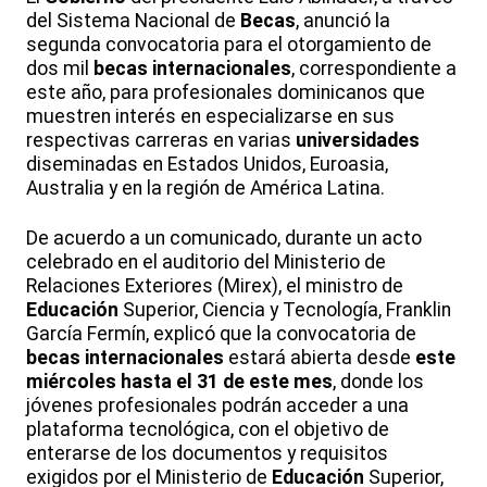
del Sistema Nacional de
Becas
, anunció la
segunda convocatoria para el otorgamiento de
dos mil
becas internacionales
, correspondiente a
este año, para profesionales dominicanos que
muestren interés en especializarse en sus
respectivas carreras en varias
universidades
diseminadas en Estados Unidos, Euroasia,
Australia y en la región de América Latina.
De acuerdo a un comunicado, durante un acto
celebrado en el auditorio del Ministerio de
Relaciones Exteriores (Mirex), el ministro de
Educación
Superior, Ciencia y Tecnología, Franklin
García Fermín, explicó que la convocatoria de
becas internacionales
estará abierta desde
este
miércoles hasta el 31 de este mes
, donde los
jóvenes profesionales podrán acceder a una
plataforma tecnológica, con el objetivo de
enterarse de los documentos y requisitos
exigidos por el Ministerio de
Educación
Superior,