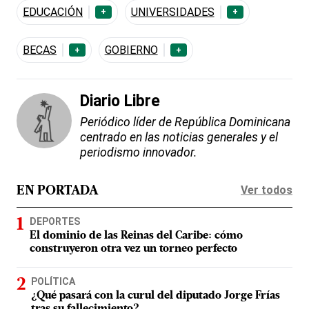
EDUCACIÓN
UNIVERSIDADES
+
+
BECAS
GOBIERNO
+
+
Diario Libre
Periódico líder de República Dominicana
centrado en las noticias generales y el
periodismo innovador.
Ver todos
EN PORTADA
DEPORTES
El dominio de las Reinas del Caribe: cómo
construyeron otra vez un torneo perfecto
POLÍTICA
¿Qué pasará con la curul del diputado Jorge Frías