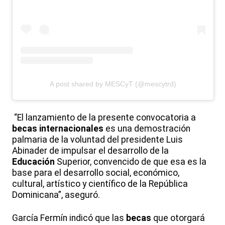
A post shared by MESCyT (@mescytrd)
“El lanzamiento de la presente convocatoria a
becas internacionales
es una demostración
palmaria de la voluntad del presidente Luis
Abinader de impulsar el desarrollo de la
Educación
Superior, convencido de que esa es la
base para el desarrollo social, económico,
cultural, artístico y científico de la República
Dominicana”, aseguró.
García Fermín indicó que las
becas
que otorgará