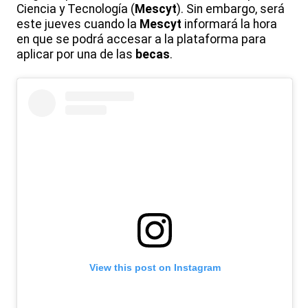
Ciencia y Tecnología (
Mescyt
). Sin embargo, será
este jueves cuando la
Mescyt
informará la hora
en que se podrá accesar a la plataforma para
aplicar por una de las
becas
.
View this post on Instagram