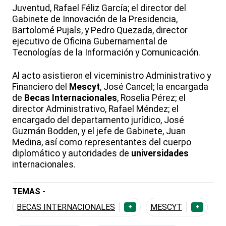
Juventud, Rafael Féliz García; el director del
Gabinete de Innovación de la Presidencia,
Bartolomé Pujals, y Pedro Quezada, director
ejecutivo de Oficina Gubernamental de
Tecnologías de la Información y Comunicación.
Al acto asistieron el viceministro Administrativo y
Financiero del
Mescyt
, José Cancel; la encargada
de
Becas Internacionales
, Roselia Pérez; el
director Administrativo, Rafael Méndez; el
encargado del departamento jurídico, José
Guzmán Bodden, y el jefe de Gabinete, Juan
Medina, así como representantes del cuerpo
diplomático y autoridades de
universidades
internacionales.
TEMAS -
BECAS INTERNACIONALES
MESCYT
+
+