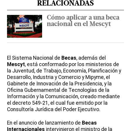
RELACIONADAS
Cómo aplicar a una beca
nacional en el Mescyt
El Sistema Nacional de
Becas
, además del
Mescyt
, está conformado por los ministerios de
la Juventud, de Trabajo, Economía, Planificación y
Desarrollo, Industria y Comercio y Mipyme, el
Gabinete de Innovación de la Presidencia, y la
Oficina Gubernamental de Tecnologías de la
Información y la Comunicación, creado mediante
el decreto 549-21, el cual fue emitido por la
Consultoría Jurídica del Poder Ejecutivo.
En el anuncio de lanzamiento de
Becas
Internacionales
intervinieron el ministro de la