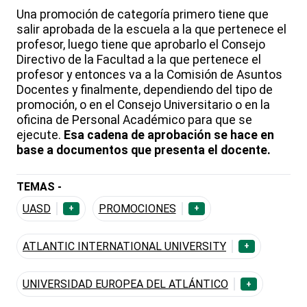
Una promoción de categoría primero tiene que
salir aprobada de la escuela a la que pertenece el
profesor, luego tiene que aprobarlo el Consejo
Directivo de la Facultad a la que pertenece el
profesor y entonces va a la Comisión de Asuntos
Docentes y finalmente, dependiendo del tipo de
promoción, o en el Consejo Universitario o en la
oficina de Personal Académico para que se
ejecute.
Esa cadena de aprobación se hace en
base a documentos que presenta el docente.
TEMAS -
UASD
PROMOCIONES
+
+
ATLANTIC INTERNATIONAL UNIVERSITY
+
UNIVERSIDAD EUROPEA DEL ATLÁNTICO
+