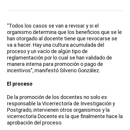
“Todos los casos se van a revisar y si el
organismo determina que los beneficios que se le
han otorgado al docente tiene que revocarse se
va a hacer. Hay una cultura acumulada del
proceso y un vacío de algún tipo de
reglamentación por lo cual se han validado de
manera interna para promoción o pago de
incentivos”, manifestó Silverio González.
El proceso
De la promoción de los docentes no solo es
responsable la Vicerrectoría de Investigación y
Postgrado, intervienen otros organismos y la
vicerrectoría Docente es la que finalmente hace la
aprobación del proceso.