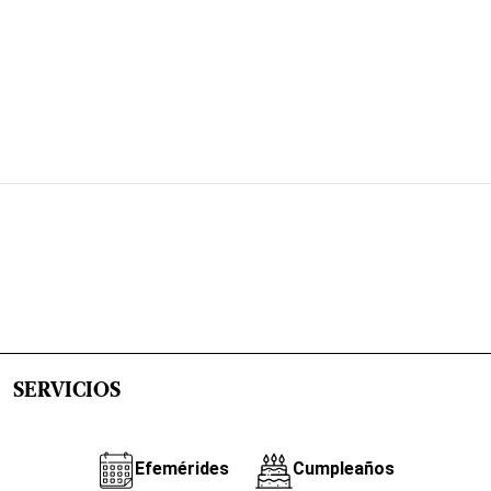
SERVICIOS
Efemérides
Cumpleaños