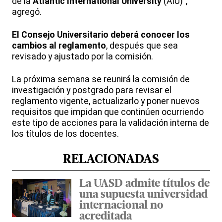
de la
Atlantic International University
(AIU)”,
agregó.
El Consejo Universitario deberá conocer los
cambios al reglamento
, después que sea
revisado y ajustado por la comisión.
La próxima semana se reunirá la comisión de
investigación y postgrado para revisar el
reglamento vigente, actualizarlo y poner nuevos
requisitos que impidan que continúen ocurriendo
este tipo de acciones para la validación interna de
los títulos de los docentes.
RELACIONADAS
La UASD admite títulos de
una supuesta universidad
internacional no
acreditada