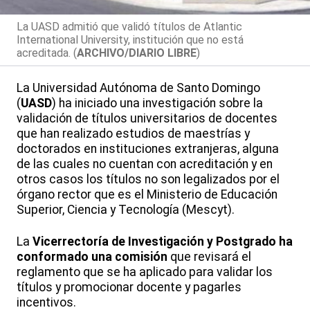
La UASD admitió que validó títulos de Atlantic
International University, institución que no está
acreditada. (
ARCHIVO/DIARIO LIBRE
)
La Universidad Autónoma de Santo Domingo
(
UASD
) ha iniciado una investigación sobre la
validación de títulos universitarios de docentes
que han realizado estudios de maestrías y
doctorados en instituciones extranjeras, alguna
de las cuales no cuentan con acreditación y en
otros casos los títulos no son legalizados por el
órgano rector que es el Ministerio de Educación
Superior, Ciencia y Tecnología (Mescyt).
La
Vicerrectoría de Investigación y Postgrado ha
conformado una comisión
que revisará el
reglamento que se ha aplicado para validar los
títulos y promocionar docente y pagarles
incentivos.