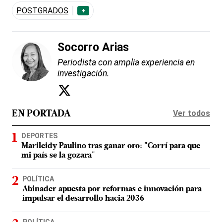
POSTGRADOS
+
Socorro Arias
Periodista con amplia experiencia en
investigación.
Ver todos
EN PORTADA
DEPORTES
Marileidy Paulino tras ganar oro: "Corrí para que
mi país se la gozara"
POLÍTICA
Abinader apuesta por reformas e innovación para
impulsar el desarrollo hacia 2036
POLÍTICA