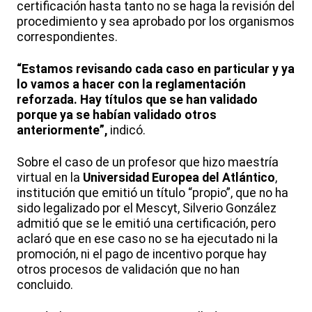
certificación hasta tanto no se haga la revisión del
procedimiento y sea aprobado por los organismos
correspondientes.
“Estamos revisando cada caso en particular y ya
lo vamos a hacer con la reglamentación
reforzada. Hay títulos que se han validado
porque ya se habían validado otros
anteriormente”,
indicó.
Sobre el caso de un profesor que hizo maestría
virtual en la
Universidad Europea del Atlántico
,
institución que emitió un título “propio”, que no ha
sido legalizado por el Mescyt, Silverio González
admitió que se le emitió una certificación, pero
aclaró que en ese caso no se ha ejecutado ni la
promoción, ni el pago de incentivo porque hay
otros procesos de validación que no han
concluido.