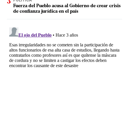
Fuerza del Pueblo acusa al Gobierno de crear crisis
de confianza jurídica en el país