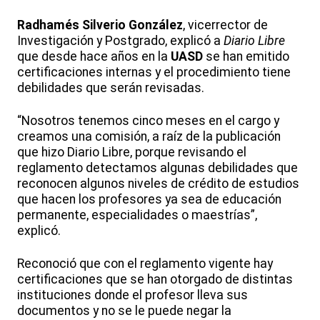
Radhamés Silverio González
, vicerrector de
Investigación y Postgrado, explicó a
Diario Libre
que desde hace años en la
UASD
se han emitido
certificaciones internas y el procedimiento tiene
debilidades que serán revisadas.
“Nosotros tenemos cinco meses en el cargo y
creamos una comisión, a raíz de la publicación
que hizo Diario Libre, porque revisando el
reglamento detectamos algunas debilidades que
reconocen algunos niveles de crédito de estudios
que hacen los profesores ya sea de educación
permanente, especialidades o maestrías”,
explicó.
Reconoció que con el reglamento vigente hay
certificaciones que se han otorgado de distintas
instituciones donde el profesor lleva sus
documentos y no se le puede negar la