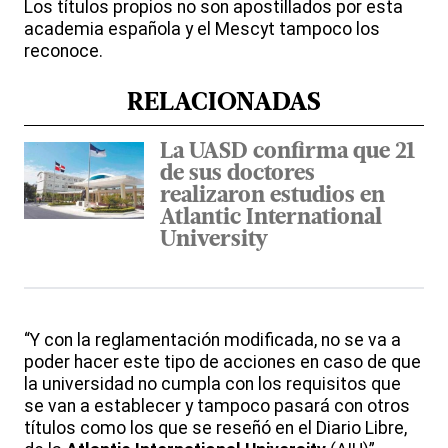
Los títulos propios no son apostillados por esta
academia española y el Mescyt tampoco los
reconoce.
RELACIONADAS
La UASD confirma que 21
de sus doctores
realizaron estudios en
Atlantic International
University
“Y con la reglamentación modificada, no se va a
poder hacer este tipo de acciones en caso de que
la universidad no cumpla con los requisitos que
se van a establecer y tampoco pasará con otros
títulos como los que se reseñó en el Diario Libre,