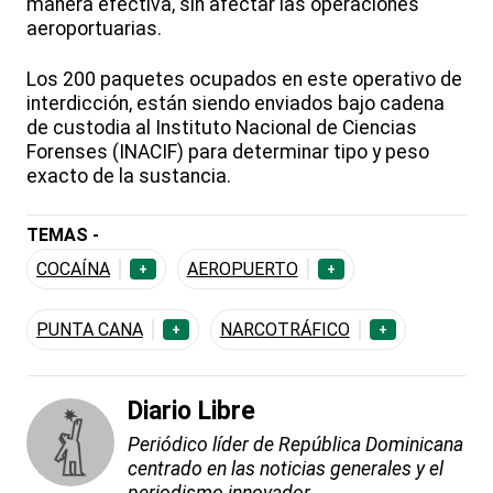
manera efectiva, sin afectar las operaciones
aeroportuarias.
Los 200 paquetes ocupados en este operativo de
interdicción, están siendo enviados bajo cadena
de custodia al Instituto Nacional de Ciencias
Forenses (INACIF) para determinar tipo y peso
exacto de la sustancia.
TEMAS -
COCAÍNA
AEROPUERTO
+
+
PUNTA CANA
NARCOTRÁFICO
+
+
Diario Libre
Periódico líder de República Dominicana
centrado en las noticias generales y el