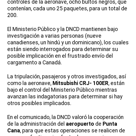
controles de la aeronave, ocho bultos negros, que
contenían, cada uno 25 paquetes, para un total de
200.
El Ministerio Público y la DNCD mantienen bajo
investigación a varias personas (nueve
canadienses, un hindú y un dominicano), los cuales
están siendo interrogados para determinar su
posible implicación en el frustrado envío del
cargamento a Canadá.
La tripulación, pasajeros y otros investigados, así
como la aeronave,
Mitsubishi CRJ- 100ER
, están
bajo el control del Ministerio Público mientras
avanzan las indagatorias para determinar si hay
otros posibles implicados.
En el comunicado, la DNCD valoró la cooperación
de la administración del
aeropuerto
de
Punta
Cana
, para que estas operaciones se realicen de