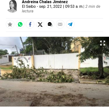
Andreina Chalas Jiménez
El Seibo
- sep. 21, 2022 | 09:53 a. m.
|
2 min de
lectura