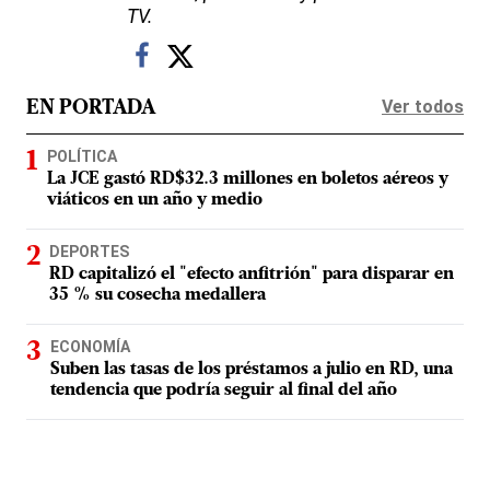
TV.
Ver todos
EN PORTADA
POLÍTICA
La JCE gastó RD$32.3 millones en boletos aéreos y
viáticos en un año y medio
DEPORTES
RD capitalizó el "efecto anfitrión" para disparar en
35 % su cosecha medallera
ECONOMÍA
Suben las tasas de los préstamos a julio en RD, una
tendencia que podría seguir al final del año