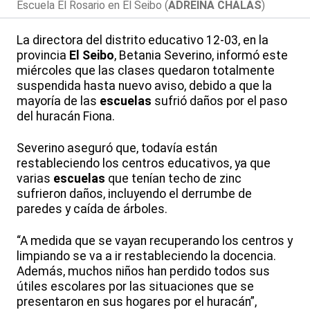
Escuela El Rosario en El Seibo (
ADREINA CHALAS
)
La directora del distrito educativo 12-03, en la
provincia
El Seibo
, Betania Severino, informó este
miércoles que las clases quedaron totalmente
suspendida hasta nuevo aviso, debido a que la
mayoría de las
escuelas
sufrió daños por el paso
del huracán Fiona.
Severino aseguró que, todavía están
restableciendo los centros educativos, ya que
varias
escuelas
que tenían techo de zinc
sufrieron daños, incluyendo el derrumbe de
paredes y caída de árboles.
“A medida que se vayan recuperando los centros y
limpiando se va a ir restableciendo la docencia.
Además, muchos niños han perdido todos sus
útiles escolares por las situaciones que se
presentaron en sus hogares por el huracán”,