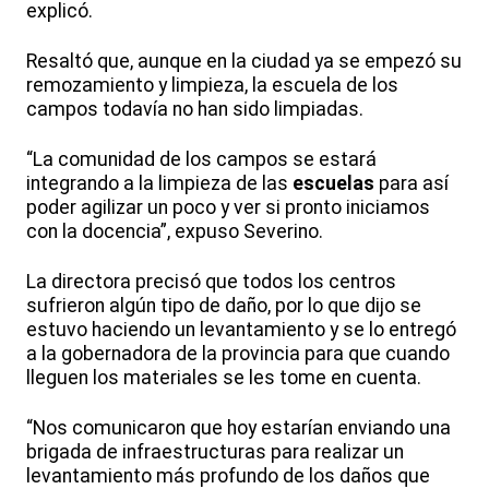
explicó.
Resaltó que, aunque en la ciudad ya se empezó su
remozamiento y limpieza, la escuela de los
campos todavía no han sido limpiadas.
“La comunidad de los campos se estará
integrando a la limpieza de las
escuelas
para así
poder agilizar un poco y ver si pronto iniciamos
con la docencia”, expuso Severino.
La directora precisó que todos los centros
sufrieron algún tipo de daño, por lo que dijo se
estuvo haciendo un levantamiento y se lo entregó
a la gobernadora de la provincia para que cuando
lleguen los materiales se les tome en cuenta.
“Nos comunicaron que hoy estarían enviando una
brigada de infraestructuras para realizar un
levantamiento más profundo de los daños que