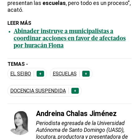
presentan las
escuelas
, pero todo es un proceso”,
acató.
LEER MÁS
Abinader instruye a municipalistas a
coordinar acciones en favor de afectados
por huracán Fiona
TEMAS -
EL SEIBO
ESCUELAS
+
+
DOCENCIA SUSPENDIDA
+
Andreina Chalas Jiménez
Periodista egresada de la Universidad
Autónoma de Santo Domingo (UASD),
locutora, productora y presentadora de