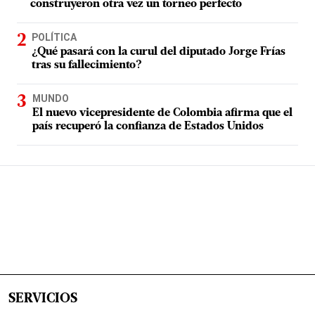
construyeron otra vez un torneo perfecto
POLÍTICA
¿Qué pasará con la curul del diputado Jorge Frías
tras su fallecimiento?
MUNDO
El nuevo vicepresidente de Colombia afirma que el
país recuperó la confianza de Estados Unidos
SERVICIOS