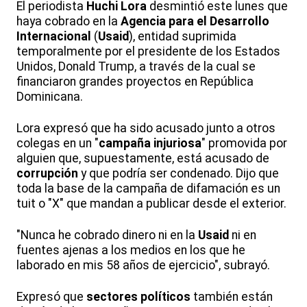
El periodista
Huchi Lora
desmintió este lunes que
haya cobrado en la
Agencia para el Desarrollo
Internacional
(
Usaid
), entidad suprimida
temporalmente por el presidente de los Estados
Unidos, Donald Trump, a través de la cual se
financiaron grandes proyectos en República
Dominicana.
Lora expresó que ha sido acusado junto a otros
colegas en un "
campaña injuriosa
" promovida por
alguien que, supuestamente, está acusado de
corrupción
y que podría ser condenado. Dijo que
toda la base de la campaña de difamación es un
tuit o "X" que mandan a publicar desde el exterior.
"Nunca he cobrado dinero ni en la
Usaid
ni en
fuentes ajenas a los medios en los que he
laborado en mis 58 años de ejercicio", subrayó.
Expresó que
sectores políticos
también están