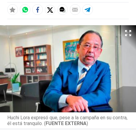
Huchi Lora expresó que, pese a la campaña en su contra,
él está tranquilo. (
FUENTE EXTERNA
)