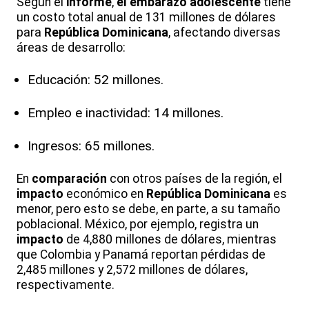
Según el
informe
,
el embarazo adolescente
tiene
un costo total anual de 131 millones de dólares
para
República Dominicana
, afectando diversas
áreas de desarrollo:
Educación: 52 millones.
Empleo e inactividad: 14 millones.
Ingresos: 65 millones.
En
comparación
con otros países de la región, el
impacto
económico en
República Dominicana
es
menor, pero esto se debe, en parte, a su tamaño
poblacional. México, por ejemplo, registra un
impacto
de 4,880 millones de dólares, mientras
que Colombia y Panamá reportan pérdidas de
2,485 millones y 2,572 millones de dólares,
respectivamente.