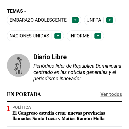
TEMAS -
EMBARAZO ADOLESCENTE
UNFPA
+
+
NACIONES UNIDAS
INFORME
+
+
Diario Libre
Periódico líder de República Dominicana
centrado en las noticias generales y el
periodismo innovador.
Ver todos
EN PORTADA
POLÍTICA
El Congreso estudia crear nuevas provincias
llamadas Santa Lucía y Matías Ramón Mella