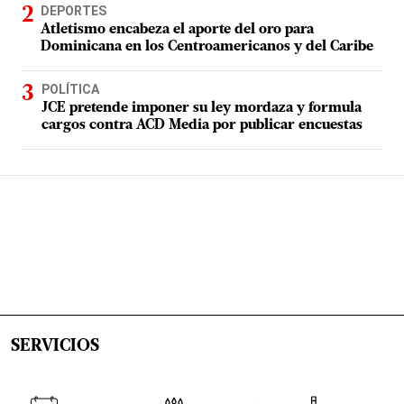
DEPORTES
Atletismo encabeza el aporte del oro para
Dominicana en los Centroamericanos y del Caribe
POLÍTICA
JCE pretende imponer su ley mordaza y formula
cargos contra ACD Media por publicar encuestas
SERVICIOS