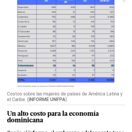
Costos sobre las mujeres de países de América Latina y
el Caribe.
(
INFORME UNFPA
)
Un alto costo para la
economía
dominicana