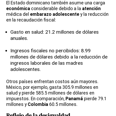
El Estado dominicano también asume una carga
económica
considerable debido a la
atención
médica del
embarazo adolescente
y la reducción
en la recaudación fiscal:
Gasto en salud: 21.2 millones de dólares
anuales.
Ingresos fiscales no percibidos: 8.99
millones de dólares debido a la reducción de
ingresos laborales de las madres
adolescentes.
Otros países enfrentan costos aún mayores.
México, por ejemplo, gasta 305.9 millones en
salud y pierde 585.5 millones de dólares en
impuestos. En comparación,
Panamá
pierde 79.1
millones y
Colombia
60.5 millones.