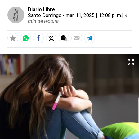
Diario Libre
Santo Domingo
- mar. 11, 2025 | 12:08 p. m.
|
4
min de lectura