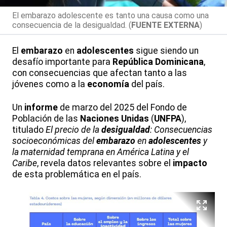
El embarazo adolescente es tanto una causa como una
consecuencia de la desigualdad. (
FUENTE EXTERNA
)
El
embarazo
en
adolescentes
sigue siendo un
desafío importante para
República Dominicana
,
con consecuencias que afectan tanto a las
jóvenes como a la
economía
del país.
Un
informe
de marzo del 2025 del Fondo de
Población de las
Naciones Unidas
(
UNFPA
),
titulado
El precio de la
desigualdad
: Consecuencias
socioeconómicas del
embarazo
en
adolescentes
y
la maternidad temprana en América Latina y el
Caribe
, revela datos relevantes sobre el
impacto
de esta problemática en el país.