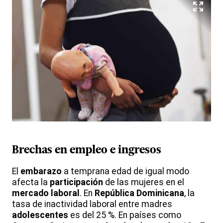
Brechas en
empleo
e
ingresos
El
embarazo
a temprana edad de igual modo
afecta la
participación
de las mujeres en el
mercado laboral
. En
República Dominicana
, la
tasa de inactividad laboral entre madres
adolescentes
es del 25 %. En países como