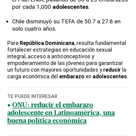
por cada 1,000
adolescentes
.
Chile disminuyó su TEFA de 50.7 a 27.8 en
solo cuatro años.
Para
República Dominicana
, resulta fundamental
fortalecer estrategias en educación sexual
integral, acceso a anticonceptivos y
empoderamiento de las jóvenes para garantizar
un futuro con mayores oportunidades y
reducir
la
carga económica del
embarazo
en
adolescentes
.
TE PUEDE INTERESAR
ONU: reducir el embarazo
adolescente en Latinoamérica, una
buena política económica