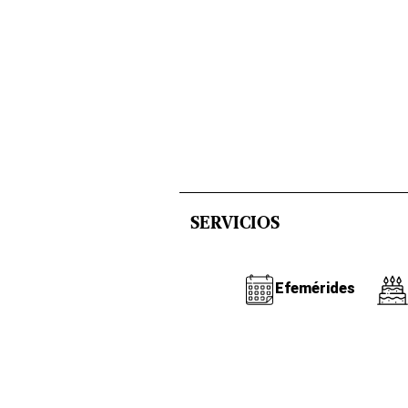
SERVICIOS
Efemérides