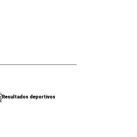
Resultados deportivos