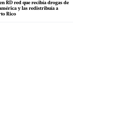
en RD red que recibía drogas de
mérica y las redistribuía a
to Rico