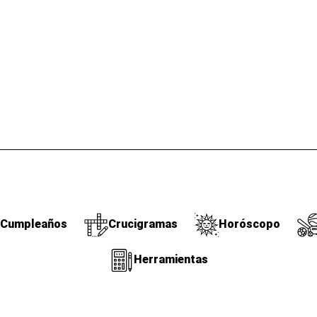
Cumpleaños
Crucigramas
Horóscopo
Herramientas