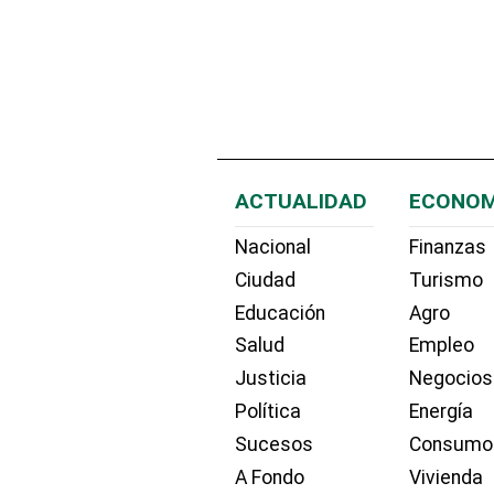
ACTUALIDAD
ECONOM
Nacional
Finanzas
Ciudad
Turismo
Educación
Agro
Salud
Empleo
Justicia
Negocios
Política
Energía
Sucesos
Consumo
A Fondo
Vivienda