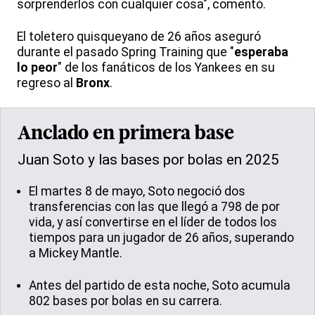
sorprenderlos con cualquier cosa", comentó.
El toletero quisqueyano de 26 años aseguró
durante el pasado Spring Training que "
esperaba
lo peor
" de los fanáticos de los Yankees en su
regreso al
Bronx
.
Anclado en primera base
Juan Soto y las bases por bolas en 2025
El martes 8 de mayo, Soto negoció dos
transferencias con las que llegó a 798 de por
vida, y así convertirse en el líder de todos los
tiempos para un jugador de 26 años, superando
a Mickey Mantle.
Antes del partido de esta noche, Soto acumula
802 bases por bolas en su carrera.