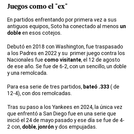
Juegos como el "ex"
En partidos enfrentando por primera vez a sus
antiguos equipos, Soto ha conectado al menos
un
doble
en esos cotejos.
Debutó en 2018 con Washington, fue traspasado
a los Padres en 2022 y su primer juego contra los
Nacionales fue
como visitante
, el 12 de agosto
de ese año. Se fue de 6-2, con un sencillo, un doble
y una remolcada.
Para esa serie de tres partidos,
bateó .333
( de
12-4), con dos remolcadas.
Tras su paso a los Yankees en 2024, la única vez
que enfrentó a San Diego fue en una serie que
inició el 24 de mayo pasado y ese día se fue de 4-
2 con,
doble
,
jonrón
y dos empujadas.