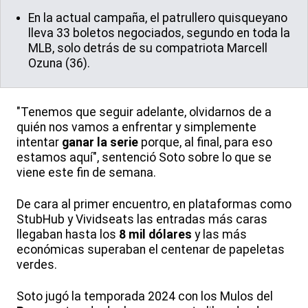
En la actual campaña, el patrullero quisqueyano
lleva 33 boletos negociados, segundo en toda la
MLB, solo detrás de su compatriota Marcell
Ozuna (36).
"Tenemos que seguir adelante, olvidarnos de a
quién nos vamos a enfrentar y simplemente
intentar
ganar la serie
porque, al final, para eso
estamos aquí", sentenció Soto sobre lo que se
viene este fin de semana.
De cara al primer encuentro, en plataformas como
StubHub y Vividseats las entradas más caras
llegaban hasta los
8 mil dólares
y las más
económicas superaban el centenar de papeletas
verdes.
Soto jugó la temporada 2024 con los Mulos del