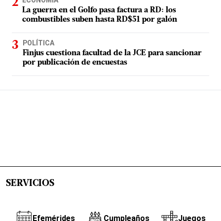
La guerra en el Golfo pasa factura a RD: los
combustibles suben hasta RD$51 por galón
POLÍTICA
Finjus cuestiona facultad de la JCE para sancionar
por publicación de encuestas
SERVICIOS
Efemérides
Cumpleaños
Juegos