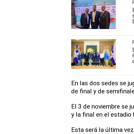
En las dos sedes se ju
de final y de semifinal
El 3 de noviembre se ju
y la final en el estadi
Esta será la última vez