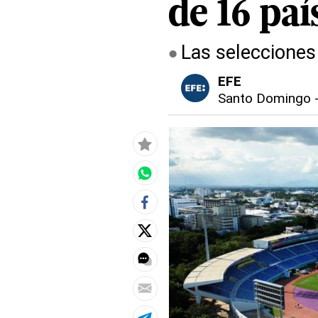
de 16 paí
Las selecciones
EFE
Santo Domingo