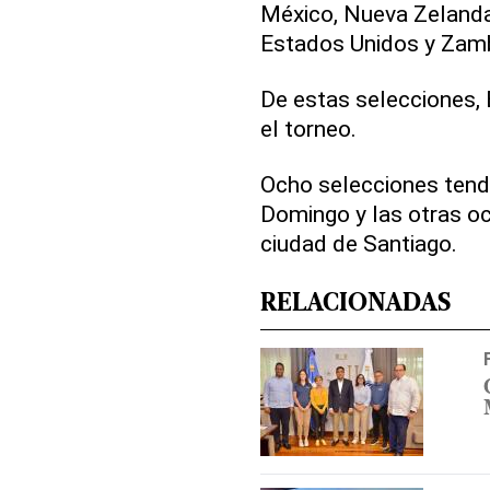
México, Nueva Zelanda, 
Estados Unidos y Zamb
De estas selecciones, 
el torneo.
Ocho selecciones tend
Domingo y las otras o
ciudad de Santiago.
RELACIONADAS