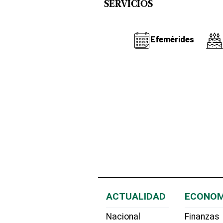
SERVICIOS
Efemérides
ACTUALIDAD
ECONOM
Nacional
Finanzas