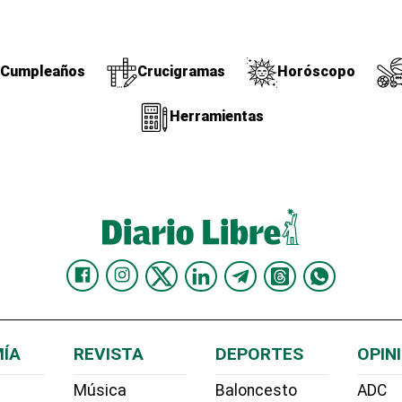
Cumpleaños
Crucigramas
Horóscopo
Herramientas
ÍA
REVISTA
DEPORTES
OPIN
Música
Baloncesto
ADC