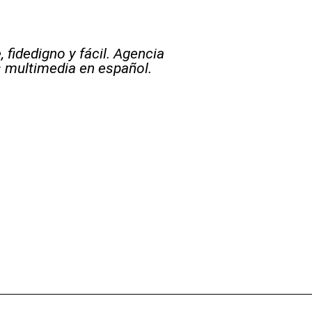
 fidedigno y fácil. Agencia
s multimedia en español.