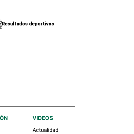
Resultados deportivos
IÓN
VIDEOS
Actualidad