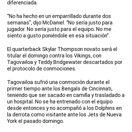
diferenciada.
“No ha hecho en un emparrillado durante dos
semanas", dijo McDaniel. “No sería justo para
jugador. No sería justo para el equipo. No me
siento a gusto poniéndole en esa situación”.
El quarterback Skylar Thompson novato será el
titular el domingo contra los Vikings, con
Tagovailoa y Teddy Bridgewater descartados por
el protocolo de conmociones.
Tagovailoa sufrió una conmoción durante el
primer tiempo ante los Bengals de Cincinnati,
teniendo que ser sacado en camilla y trasladado a
un hospital. No se ha entrenado con el equipo
desde entonces y no acompañó a los Dolphins en
la derrota como visitante ante los Jets de Nueva
York el pasado domingo.