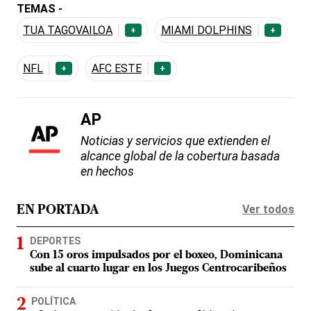
TEMAS -
TUA TAGOVAILOA
MIAMI DOLPHINS
+
+
NFL
AFC ESTE
+
+
AP
Noticias y servicios que extienden el
alcance global de la cobertura basada
en hechos
Ver todos
EN PORTADA
DEPORTES
Con 15 oros impulsados por el boxeo, Dominicana
sube al cuarto lugar en los Juegos Centrocaribeños
POLÍTICA