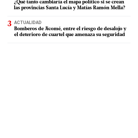
¿Qué tanto cambiaría el mapa político si se crean
las provincias Santa Lucía y Matías Ramón Mella?
ACTUALIDAD
Bomberos de Jicomé, entre el riesgo de desalojo y
el deterioro de cuartel que amenaza su seguridad