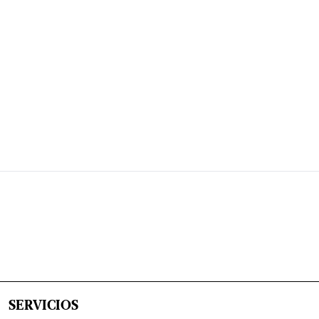
SERVICIOS