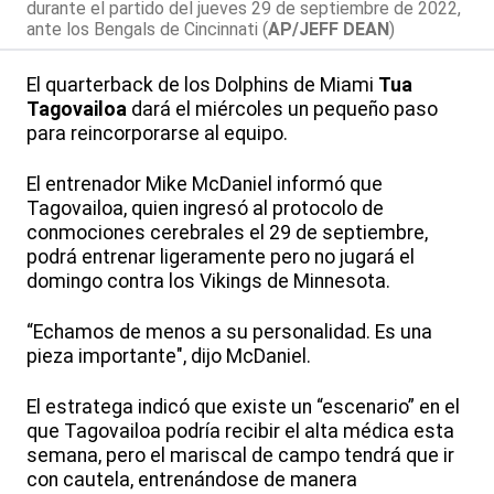
durante el partido del jueves 29 de septiembre de 2022,
ante los Bengals de Cincinnati (
AP/JEFF DEAN
)
El quarterback de los Dolphins de Miami
Tua
Tagovailoa
dará el miércoles un pequeño paso
para reincorporarse al equipo.
El entrenador Mike McDaniel informó que
Tagovailoa, quien ingresó al protocolo de
conmociones cerebrales el 29 de septiembre,
podrá entrenar ligeramente pero no jugará el
domingo contra los Vikings de Minnesota.
“Echamos de menos a su personalidad. Es una
pieza importante", dijo McDaniel.
El estratega indicó que existe un “escenario” en el
que Tagovailoa podría recibir el alta médica esta
semana, pero el mariscal de campo tendrá que ir
con cautela, entrenándose de manera