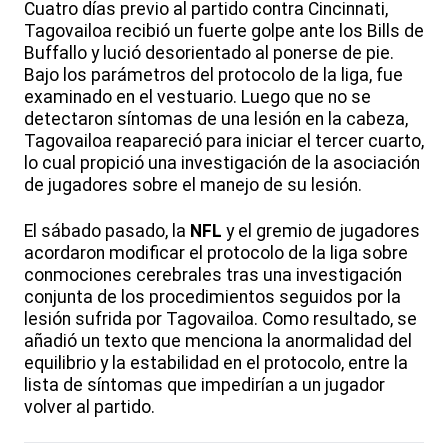
Cuatro días previo al partido contra Cincinnati,
Tagovailoa recibió un fuerte golpe ante los Bills de
Buffallo y lució desorientado al ponerse de pie.
Bajo los parámetros del protocolo de la liga, fue
examinado en el vestuario. Luego que no se
detectaron síntomas de una lesión en la cabeza,
Tagovailoa reapareció para iniciar el tercer cuarto,
lo cual propició una investigación de la asociación
de jugadores sobre el manejo de su lesión.
El sábado pasado, la
NFL
y el gremio de jugadores
acordaron modificar el protocolo de la liga sobre
conmociones cerebrales tras una investigación
conjunta de los procedimientos seguidos por la
lesión sufrida por Tagovailoa. Como resultado, se
añadió un texto que menciona la anormalidad del
equilibrio y la estabilidad en el protocolo, entre la
lista de síntomas que impedirían a un jugador
volver al partido.