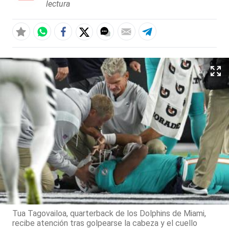
lectura
Tua Tagovailoa, quarterback de los Dolphins de Miami,
recibe atención tras golpearse la cabeza y el cuello