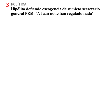
POLÍTICA
Hipólito defiende escogencia de su nieto secretario
general PRM: "A Juan no le han regalado nada"