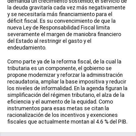
demanda un crecimiento sostenido; el servicio de
la deuda gravitaría cada vez más negativamente
y se necesitaría más financiamiento para el
déficit fiscal. Es su convencimiento de que la
nueva Ley de Responsabilidad Fiscal limita
severamente el margen de maniobra financiero
del Estado al restringir el gasto y el
endeudamiento.
Como parte ya de la reforma fiscal, de la cual la
tributaria es un componente, el gobierno se
propone modernizar y reforzar la administración
recaudatoria, ampliar la base impositiva y reducir
los niveles de informalidad. En la agenda figuran la
simplificación del régimen tributario, el alza de la
eficiencia y el aumento de la equidad. Como
instrumentos para esas metas se citan la
racionalización de los incentivos y exenciones
fiscales que actualmente montan al 4.6 % del PIB.