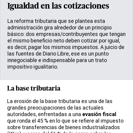
Igualdad en las cotizaciones
La reforma tributaria que se plantea esta
administración gira alrededor de un principio
básico: dos empresas/contribuyentes que tengan
el mismo beneficio neto deben cotizar por igual,
es decir, pagar los mismos impuestos. A juicio de
las fuentes de Diario Libre, ese es un punto
innegociable e indispensable para un trato
impositivo igualitario.
La base tributaria
La erosión de la base tributaria es una de las
grandes preocupaciones de las actuales
autoridades, enfrentadas a una
evasión fiscal
que ronda el 45 % en lo que se refiere al impuesto
sobre transferencias de bienes industrializados