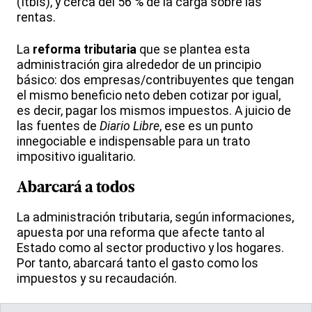
(Itbis), y cerca del 56 % de la carga sobre las
rentas.
La
reforma tributaria
que se plantea esta
administración gira alrededor de un principio
básico: dos empresas/contribuyentes que tengan
el mismo beneficio neto deben cotizar por igual,
es decir, pagar los mismos impuestos. A juicio de
las fuentes de
Diario Libre
, ese es un punto
innegociable e indispensable para un trato
impositivo igualitario.
Abarcará a todos
La administración tributaria, según informaciones,
apuesta por una reforma que afecte tanto al
Estado como al sector productivo y los hogares.
Por tanto, abarcará tanto el gasto como los
impuestos y su recaudación.