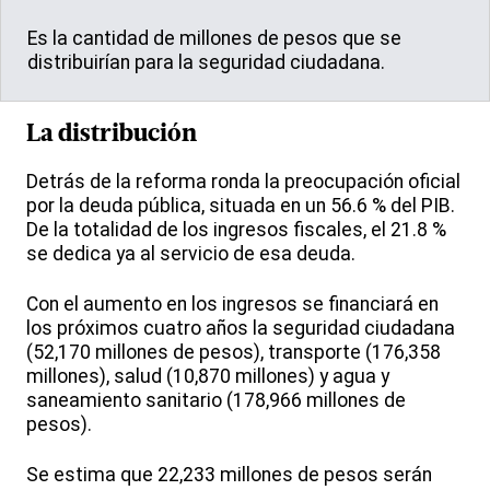
Es la cantidad de millones de pesos que se
distribuirían para la seguridad ciudadana.
La distribución
Detrás de la reforma ronda la preocupación oficial
por la deuda pública, situada en un 56.6 % del PIB.
De la totalidad de los ingresos fiscales, el 21.8 %
se dedica ya al servicio de esa deuda.
Con el aumento en los ingresos se financiará en
los próximos cuatro años la seguridad ciudadana
(52,170 millones de pesos), transporte (176,358
millones), salud (10,870 millones) y agua y
saneamiento sanitario (178,966 millones de
pesos).
Se estima que 22,233 millones de pesos serán