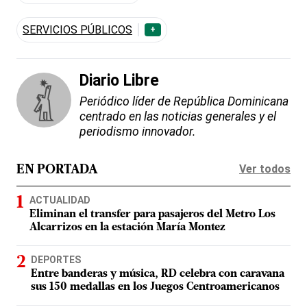
SERVICIOS PÚBLICOS
+
Diario Libre
Periódico líder de República Dominicana
centrado en las noticias generales y el
periodismo innovador.
Ver todos
EN PORTADA
ACTUALIDAD
Eliminan el transfer para pasajeros del Metro Los
Alcarrizos en la estación María Montez
DEPORTES
Entre banderas y música, RD celebra con caravana
sus 150 medallas en los Juegos Centroamericanos