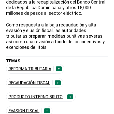
dedicados a la recapitalización del Banco Central
de la República Dominicana y otros 18,000
millones de pesos al sector eléctrico.
Como respuesta a la baja recaudación y alta
evasión y elusión fiscal, las autoridades
tributarias preparan medidas punitivas severas,
así como una revisión a fondo de los incentivos y
exenciones del Itbis.
TEMAS -
REFORMA TRIBUTARIA
+
RECAUDACIÓN FISCAL
+
PRODUCTO INTERNO BRUTO
+
EVASIÓN FISCAL
+