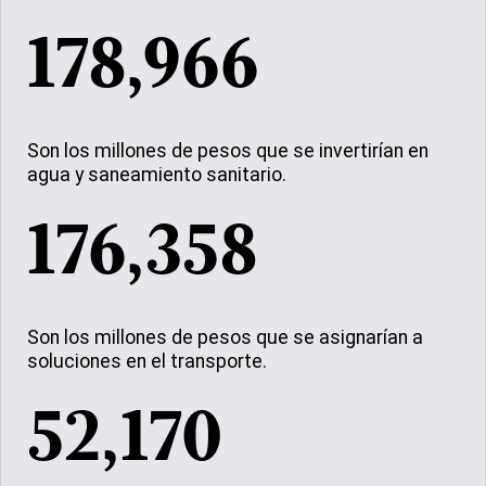
178,966
Son los millones de pesos que se invertirían en
agua y saneamiento sanitario.
176,358
Son los millones de pesos que se asignarían a
soluciones en el transporte.
52,170