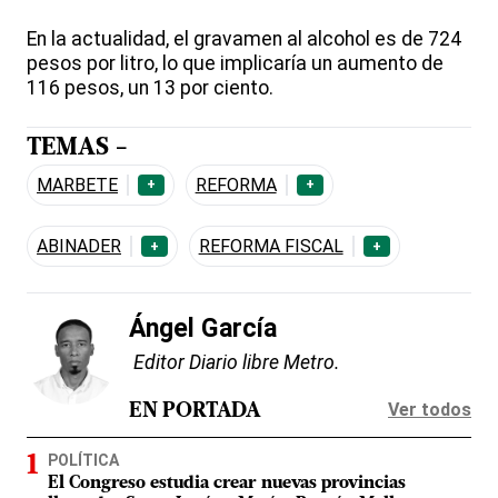
En la actualidad, el gravamen al alcohol es de 724
pesos por litro, lo que implicaría un aumento de
116 pesos, un 13 por ciento.
TEMAS -
MARBETE
REFORMA
+
+
ABINADER
REFORMA FISCAL
+
+
Ángel García
Editor Diario libre Metro.
Ver todos
EN PORTADA
POLÍTICA
El Congreso estudia crear nuevas provincias