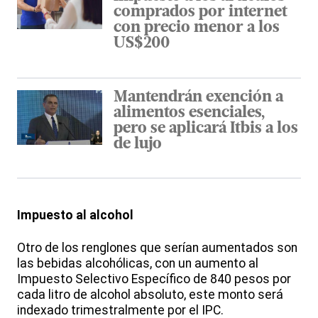
comprados por internet
con precio menor a los
US$200
Mantendrán exención a
alimentos esenciales,
pero se aplicará Itbis a los
de lujo
Impuesto al alcohol
Otro de los renglones que serían aumentados son
las bebidas alcohólicas, con un aumento al
Impuesto Selectivo Específico de 840 pesos por
cada litro de alcohol absoluto, este monto será
indexado trimestralmente por el IPC.