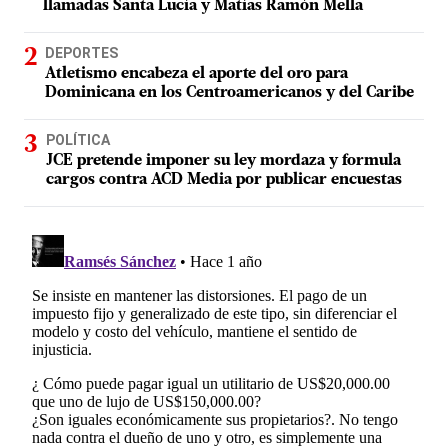
llamadas Santa Lucía y Matías Ramón Mella
DEPORTES
Atletismo encabeza el aporte del oro para
Dominicana en los Centroamericanos y del Caribe
POLÍTICA
JCE pretende imponer su ley mordaza y formula
cargos contra ACD Media por publicar encuestas