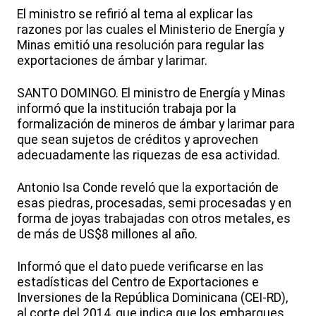
El ministro se refirió al tema al explicar las
razones por las cuales el Ministerio de Energía y
Minas emitió una resolución para regular las
exportaciones de ámbar y larimar.
SANTO DOMINGO. El ministro de Energía y Minas
informó que la institución trabaja por la
formalización de mineros de ámbar y larimar para
que sean sujetos de créditos y aprovechen
adecuadamente las riquezas de esa actividad.
Antonio Isa Conde reveló que la exportación de
esas piedras, procesadas, semi procesadas y en
forma de joyas trabajadas con otros metales, es
de más de US$8 millones al año.
Informó que el dato puede verificarse en las
estadísticas del Centro de Exportaciones e
Inversiones de la República Dominicana (CEI-RD),
al corte del 2014, que indica que los embarques