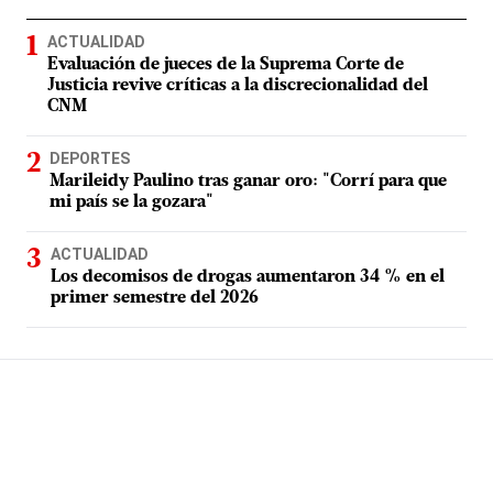
ACTUALIDAD
Evaluación de jueces de la Suprema Corte de
Justicia revive críticas a la discrecionalidad del
CNM
DEPORTES
Marileidy Paulino tras ganar oro: "Corrí para que
mi país se la gozara"
ACTUALIDAD
Los decomisos de drogas aumentaron 34 % en el
primer semestre del 2026