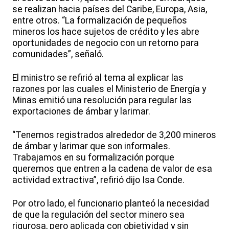
se realizan hacia países del Caribe, Europa, Asia,
entre otros. “La formalización de pequeños
mineros los hace sujetos de crédito y les abre
oportunidades de negocio con un retorno para
comunidades”, señaló.
El ministro se refirió al tema al explicar las
razones por las cuales el Ministerio de Energía y
Minas emitió una resolución para regular las
exportaciones de ámbar y larimar.
“Tenemos registrados alrededor de 3,200 mineros
de ámbar y larimar que son informales.
Trabajamos en su formalización porque
queremos que entren a la cadena de valor de esa
actividad extractiva”, refirió dijo Isa Conde.
Por otro lado, el funcionario planteó la necesidad
de que la regulación del sector minero sea
rigurosa, pero aplicada con objetividad y sin