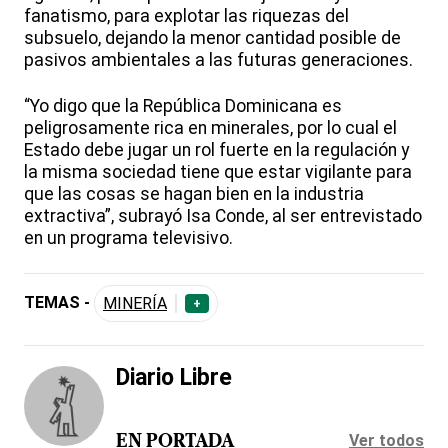
fanatismo, para explotar las riquezas del
subsuelo, dejando la menor cantidad posible de
pasivos ambientales a las futuras generaciones.
“Yo digo que la República Dominicana es
peligrosamente rica en minerales, por lo cual el
Estado debe jugar un rol fuerte en la regulación y
la misma sociedad tiene que estar vigilante para
que las cosas se hagan bien en la industria
extractiva”, subrayó Isa Conde, al ser entrevistado
en un programa televisivo.
TEMAS -
MINERÍA
+
Diario Libre
Ver todos
EN PORTADA