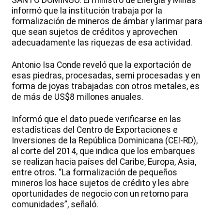
SANTO DOMINGO. El ministro de Energía y Minas
informó que la institución trabaja por la
formalización de mineros de ámbar y larimar para
que sean sujetos de créditos y aprovechen
adecuadamente las riquezas de esa actividad.
Antonio Isa Conde reveló que la exportación de
esas piedras, procesadas, semi procesadas y en
forma de joyas trabajadas con otros metales, es
de más de US$8 millones anuales.
Informó que el dato puede verificarse en las
estadísticas del Centro de Exportaciones e
Inversiones de la República Dominicana (CEI-RD),
al corte del 2014, que indica que los embarques
se realizan hacia países del Caribe, Europa, Asia,
entre otros. “La formalización de pequeños
mineros los hace sujetos de crédito y les abre
oportunidades de negocio con un retorno para
comunidades”, señaló.