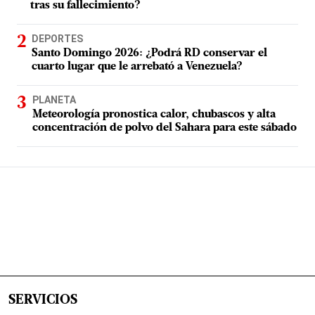
tras su fallecimiento?
DEPORTES
Santo Domingo 2026: ¿Podrá RD conservar el
cuarto lugar que le arrebató a Venezuela?
PLANETA
Meteorología pronostica calor, chubascos y alta
concentración de polvo del Sahara para este sábado
SERVICIOS