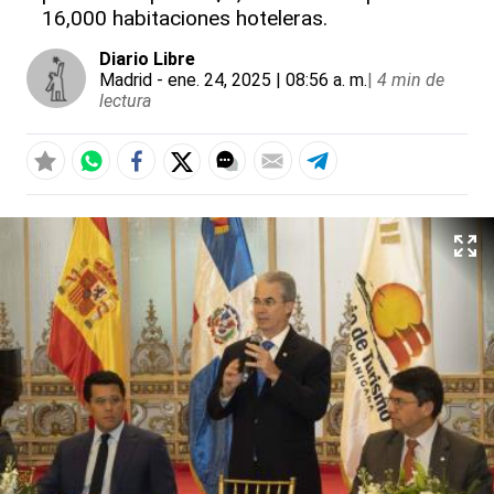
16,000 habitaciones hoteleras.
Diario Libre
Madrid
- ene. 24, 2025 | 08:56 a. m.
|
4 min de
lectura