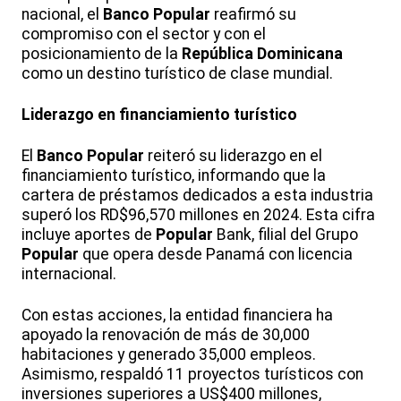
nacional, el
Banco
Popular
reafirmó su
compromiso con el sector y con el
posicionamiento de la
República Dominicana
como un destino turístico de clase mundial.
Liderazgo en financiamiento turístico
El
Banco
Popular
reiteró su liderazgo en el
financiamiento turístico, informando que la
cartera de préstamos dedicados a esta industria
superó los RD$96,570 millones en 2024. Esta cifra
incluye aportes de
Popular
Bank, filial del Grupo
Popular
que opera desde Panamá con licencia
internacional.
Con estas acciones, la entidad financiera ha
apoyado la renovación de más de 30,000
habitaciones y generado 35,000 empleos.
Asimismo, respaldó 11 proyectos turísticos con
inversiones superiores a US$400 millones,