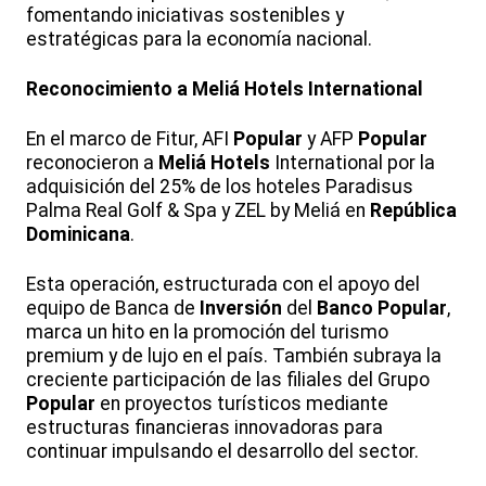
fomentando iniciativas sostenibles y
estratégicas para la economía nacional.
Reconocimiento a Meliá Hotels International
En el marco de Fitur, AFI
Popular
y AFP
Popular
reconocieron a
Meliá Hotels
International por la
adquisición del 25% de los hoteles Paradisus
Palma Real Golf & Spa y ZEL by Meliá en
República
Dominicana
.
Esta operación, estructurada con el apoyo del
equipo de Banca de
Inversión
del
Banco
Popular
,
marca un hito en la promoción del turismo
premium y de lujo en el país. También subraya la
creciente participación de las filiales del Grupo
Popular
en proyectos turísticos mediante
estructuras financieras innovadoras para
continuar impulsando el desarrollo del sector.