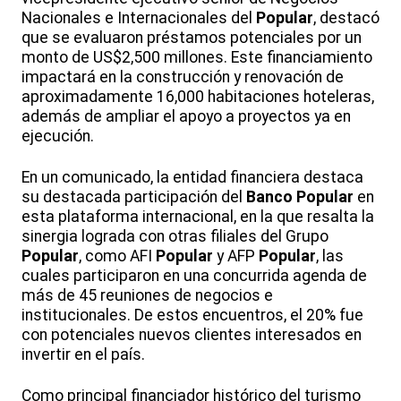
Nacionales e Internacionales del
Popular
, destacó
que se evaluaron préstamos potenciales por un
monto de US$2,500 millones. Este financiamiento
impactará en la construcción y renovación de
aproximadamente 16,000 habitaciones hoteleras,
además de ampliar el apoyo a proyectos ya en
ejecución.
En un comunicado, la entidad financiera destaca
su destacada participación del
Banco
Popular
en
esta plataforma internacional, en la que resalta la
sinergia lograda con otras filiales del Grupo
Popular
, como AFI
Popular
y AFP
Popular
, las
cuales participaron en una concurrida agenda de
más de 45 reuniones de negocios e
institucionales. De estos encuentros, el 20% fue
con potenciales nuevos clientes interesados en
invertir en el país.
Como principal financiador histórico del turismo