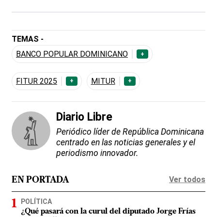
TEMAS -
BANCO POPULAR DOMINICANO
+
FITUR 2025
MITUR
+
+
Diario Libre
Periódico líder de República Dominicana
centrado en las noticias generales y el
periodismo innovador.
Ver todos
EN PORTADA
POLÍTICA
¿Qué pasará con la curul del diputado Jorge Frías