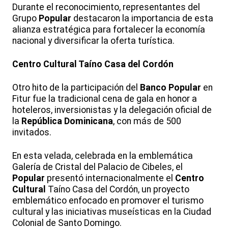
Durante el reconocimiento, representantes del
Grupo
Popular
destacaron la importancia de esta
alianza estratégica para fortalecer la economía
nacional y diversificar la oferta turística.
Centro Cultural Taíno Casa del Cordón
Otro hito de la participación del
Banco
Popular
en
Fitur fue la tradicional cena de gala en honor a
hoteleros, inversionistas y la delegación oficial de
la
República Dominicana
, con más de 500
invitados.
En esta velada, celebrada en la emblemática
Galería de Cristal del Palacio de Cibeles, el
Popular
presentó internacionalmente el
Centro
Cultural
Taíno Casa del Cordón, un proyecto
emblemático enfocado en promover el turismo
cultural y las iniciativas museísticas en la Ciudad
Colonial de Santo Domingo.