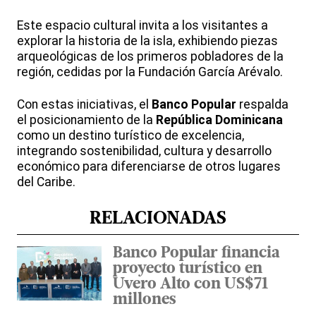
Este espacio cultural invita a los visitantes a
explorar la historia de la isla, exhibiendo piezas
arqueológicas de los primeros pobladores de la
región, cedidas por la Fundación García Arévalo.
Con estas iniciativas, el
Banco
Popular
respalda
el posicionamiento de la
República Dominicana
como un destino turístico de excelencia,
integrando sostenibilidad, cultura y desarrollo
económico para diferenciarse de otros lugares
del Caribe.
RELACIONADAS
Banco Popular financia
proyecto turístico en
Uvero Alto con US$71
millones