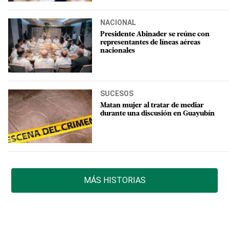
NACIONAL
Presidente Abinader se reúne con
representantes de líneas aéreas
nacionales
SUCESOS
Matan mujer al tratar de mediar
durante una discusión en Guayubín
MÁS HISTORIAS