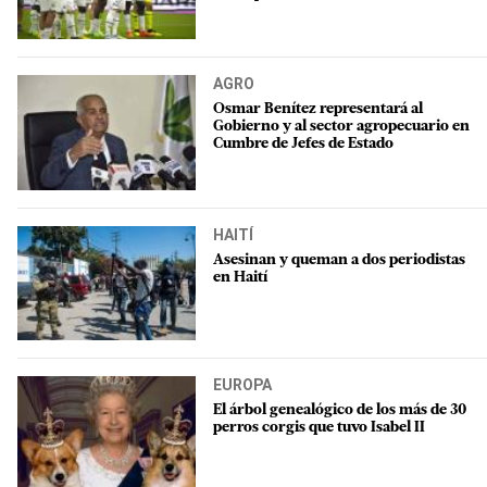
AGRO
Osmar Benítez representará al
Gobierno y al sector agropecuario en
Cumbre de Jefes de Estado
HAITÍ
Asesinan y queman a dos periodistas
en Haití
EUROPA
El árbol genealógico de los más de 30
perros corgis que tuvo Isabel II