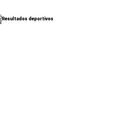
Resultados deportivos