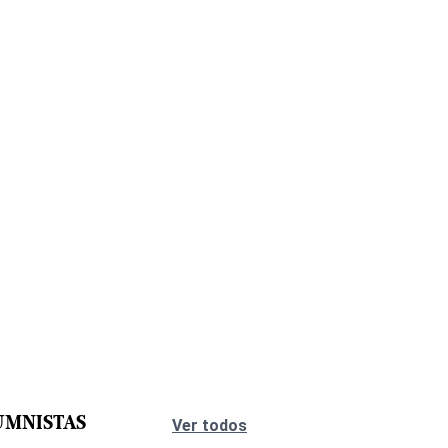
UMNISTAS
Ver todos