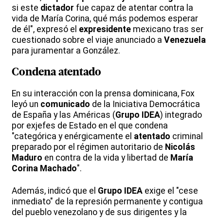
si este
dictador
fue capaz de atentar contra la
vida de María Corina, qué más podemos esperar
de él", expresó el
expresidente
mexicano tras ser
cuestionado sobre el viaje anunciado a
Venezuela
para juramentar a González.
Condena atentado
En su interacción con la prensa dominicana, Fox
leyó un
comunicado
de la Iniciativa Democrática
de España y las Américas (
Grupo IDEA
) integrado
por exjefes de Estado en el que condena
"categórica y enérgicamente el
atentado
criminal
preparado por el régimen autoritario de
Nicolás
Maduro
en contra de la vida y libertad de
María
Corina Machado
".
Además, indicó que el
Grupo IDEA
exige el "cese
inmediato" de la represión permanente y contigua
del pueblo venezolano y de sus dirigentes y la