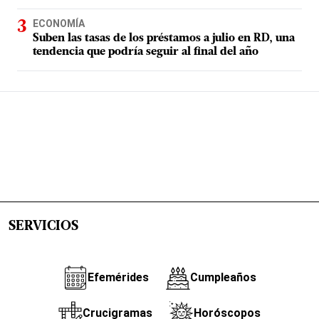
ECONOMÍA
Suben las tasas de los préstamos a julio en RD, una
tendencia que podría seguir al final del año
SERVICIOS
Efemérides
Cumpleaños
Crucigramas
Horóscopos