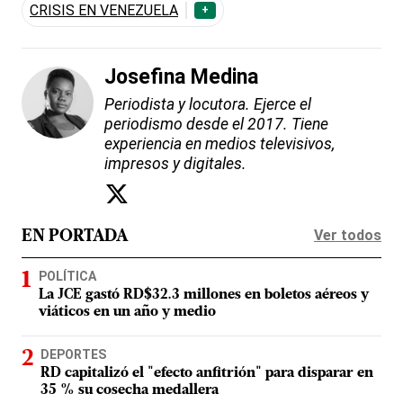
CRISIS EN VENEZUELA
+
Josefina Medina
Periodista y locutora. Ejerce el
periodismo desde el 2017. Tiene
experiencia en medios televisivos,
impresos y digitales.
Ver todos
EN PORTADA
POLÍTICA
La JCE gastó RD$32.3 millones en boletos aéreos y
viáticos en un año y medio
DEPORTES
RD capitalizó el "efecto anfitrión" para disparar en
35 % su cosecha medallera