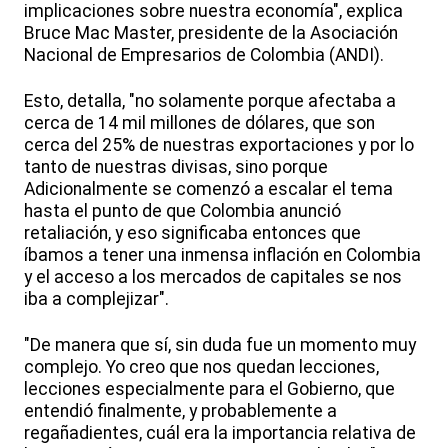
implicaciones sobre nuestra economía", explica
Bruce Mac Master, presidente de la Asociación
Nacional de Empresarios de Colombia (ANDI).
Esto, detalla, "no solamente porque afectaba a
cerca de 14 mil millones de dólares, que son
cerca del 25% de nuestras exportaciones y por lo
tanto de nuestras divisas, sino porque
Adicionalmente se comenzó a escalar el tema
hasta el punto de que Colombia anunció
retaliación, y eso significaba entonces que
íbamos a tener una inmensa inflación en Colombia
y el acceso a los mercados de capitales se nos
iba a complejizar".
"De manera que sí, sin duda fue un momento muy
complejo. Yo creo que nos quedan lecciones,
lecciones especialmente para el Gobierno, que
entendió finalmente, y probablemente a
regañadientes, cuál era la importancia relativa de