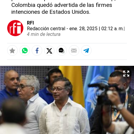
Colombia quedó advertida de las firmes
intenciones de Estados Unidos.
RFI
Redacción central
- ene. 28, 2025 | 02:12 a. m.
|
4 min de lectura