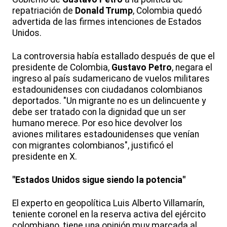
repatriación de
Donald Trump
, Colombia quedó
advertida de las firmes intenciones de Estados
Unidos.
La controversia había estallado después de que el
presidente de Colombia,
Gustavo Petro
, negara el
ingreso al país sudamericano de vuelos militares
estadounidenses con ciudadanos colombianos
deportados. "Un migrante no es un delincuente y
debe ser tratado con la dignidad que un ser
humano merece. Por eso hice devolver los
aviones militares estadounidenses que venían
con migrantes colombianos", justificó el
presidente en X.
"Estados Unidos sigue siendo la potencia"
El experto en geopolítica Luis Alberto Villamarín,
teniente coronel en la reserva activa del ejército
colombiano, tiene una opinión muy marcada al