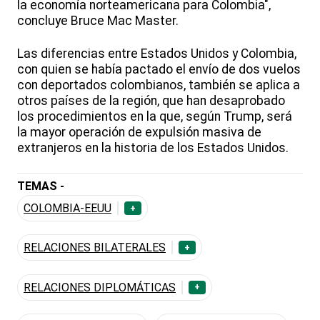
la economía norteamericana para Colombia",
concluye Bruce Mac Master.
Las diferencias entre Estados Unidos y Colombia,
con quien se había pactado el envío de dos vuelos
con deportados colombianos, también se aplica a
otros países de la región, que han desaprobado
los procedimientos en la que, según Trump, será
la mayor operación de expulsión masiva de
extranjeros en la historia de los Estados Unidos.
TEMAS -
COLOMBIA-EEUU
+
RELACIONES BILATERALES
+
RELACIONES DIPLOMÁTICAS
+