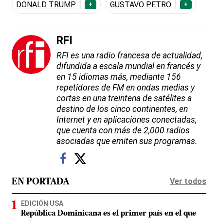
DONALD TRUMP
GUSTAVO PETRO
+
+
RFI
RFI es una radio francesa de actualidad,
difundida a escala mundial en francés y
en 15 idiomas más, mediante 156
repetidores de FM en ondas medias y
cortas en una treintena de satélites a
destino de los cinco continentes, en
Internet y en aplicaciones conectadas,
que cuenta con más de 2,000 radios
asociadas que emiten sus programas.
Ver todos
EN PORTADA
EDICIÓN USA
República Dominicana es el primer país en el que