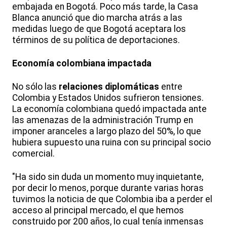
embajada en Bogotá. Poco más tarde, la Casa
Blanca anunció que dio marcha atrás a las
medidas luego de que Bogotá aceptara los
términos de su política de deportaciones.
Economía colombiana impactada
No sólo las
relaciones diplomáticas
entre
Colombia y Estados Unidos sufrieron tensiones.
La economía colombiana quedó impactada ante
las amenazas de la administración Trump en
imponer aranceles a largo plazo del 50%, lo que
hubiera supuesto una ruina con su principal socio
comercial.
"Ha sido sin duda un momento muy inquietante,
por decir lo menos, porque durante varias horas
tuvimos la noticia de que Colombia iba a perder el
acceso al principal mercado, el que hemos
construido por 200 años, lo cual tenía inmensas