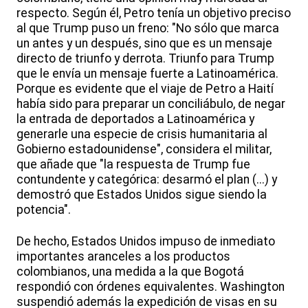
respecto. Según él, Petro tenía un objetivo preciso
al que Trump puso un freno: "No sólo que marca
un antes y un después, sino que es un mensaje
directo de triunfo y derrota. Triunfo para Trump
que le envía un mensaje fuerte a Latinoamérica.
Porque es evidente que el viaje de Petro a Haití
había sido para preparar un conciliábulo, de negar
la entrada de deportados a Latinoamérica y
generarle una especie de crisis humanitaria al
Gobierno estadounidense", considera el militar,
que añade que "la respuesta de Trump fue
contundente y categórica: desarmó el plan (...) y
demostró que Estados Unidos sigue siendo la
potencia".
De hecho, Estados Unidos impuso de inmediato
importantes aranceles a los productos
colombianos, una medida a la que Bogotá
respondió con órdenes equivalentes. Washington
suspendió además la expedición de visas en su