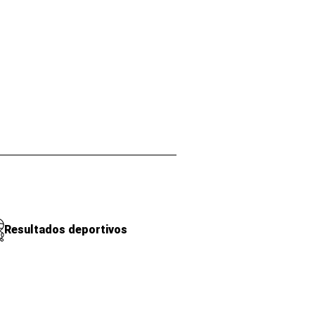
Resultados deportivos