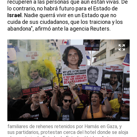
recuperen a las personas que aún están vivas. De
lo contrario, no habrá futuro para el Estado de
Israel
. Nadie querrá vivir en un Estado que no
cuida de sus ciudadanos, que los traiciona y los
abandona", afirmó ante la agencia Reuters.
familiares de rehenes retenidos por Hamás en Gaza, y
sus partidarios, protestan cerca del hotel donde se aloja