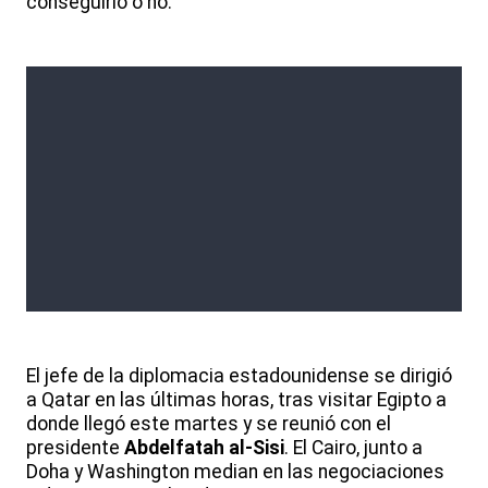
conseguirlo o no.
El jefe de la diplomacia estadounidense se dirigió
a Qatar en las últimas horas, tras visitar Egipto a
donde llegó este martes y se reunió con el
presidente
Abdelfatah al-Sisi
. El Cairo, junto a
Doha y Washington median en las negociaciones