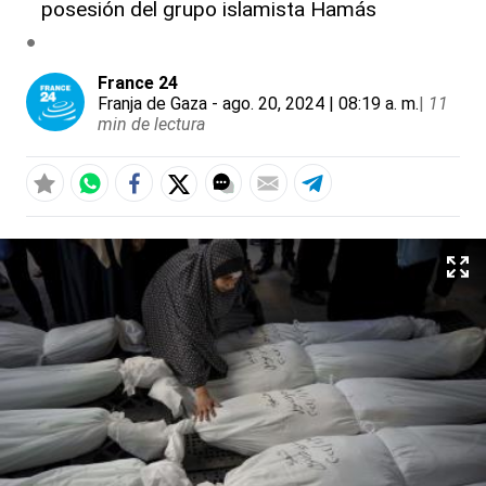
posesión del grupo islamista Hamás
France 24
Franja de Gaza
- ago. 20, 2024 | 08:19 a. m.
|
11
min de lectura