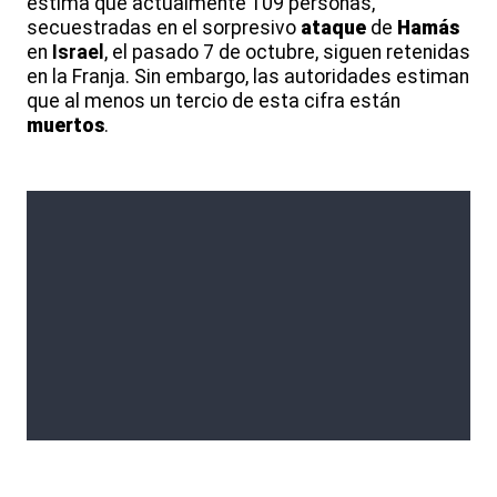
estima que actualmente 109 personas,
secuestradas en el sorpresivo
ataque
de
Hamás
en
Israel
, el pasado 7 de octubre, siguen retenidas
en la Franja. Sin embargo, las autoridades estiman
que al menos un tercio de esta cifra están
muertos
.