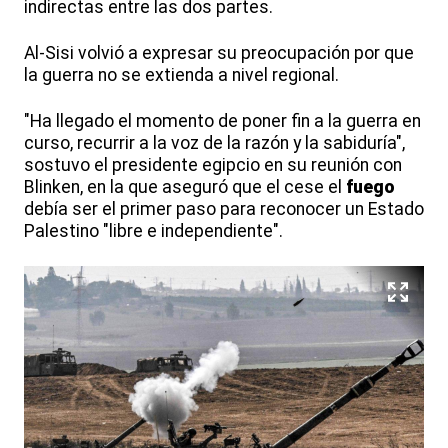
indirectas entre las dos partes.
Al-Sisi volvió a expresar su preocupación por que
la guerra no se extienda a nivel regional.
"Ha llegado el momento de poner fin a la guerra en
curso, recurrir a la voz de la razón y la sabiduría",
sostuvo el presidente egipcio en su reunión con
Blinken, en la que aseguró que el cese el
fuego
debía ser el primer paso para reconocer un Estado
Palestino "libre e independiente".