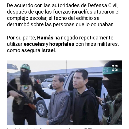
De acuerdo con las autoridades de Defensa Civil,
después de que las fuerzas
israelí
es atacaron el
complejo escolar, el techo del edificio se
derrumbó sobre las personas que lo ocupaban.
Por su parte,
Hamás
ha negado repetidamente
utilizar
escuelas
y
hospitales
con fines militares,
como asegura
Israel
.