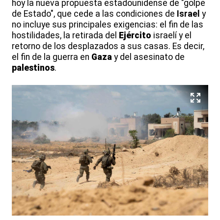
hoy la nueva propuesta estadounidense de "golpe
de Estado", que cede a las condiciones de
Israel
y
no incluye sus principales exigencias: el fin de las
hostilidades, la retirada del
Ejército
israelí y el
retorno de los desplazados a sus casas. Es decir,
el fin de la guerra en
Gaza
y del asesinato de
palestinos
.