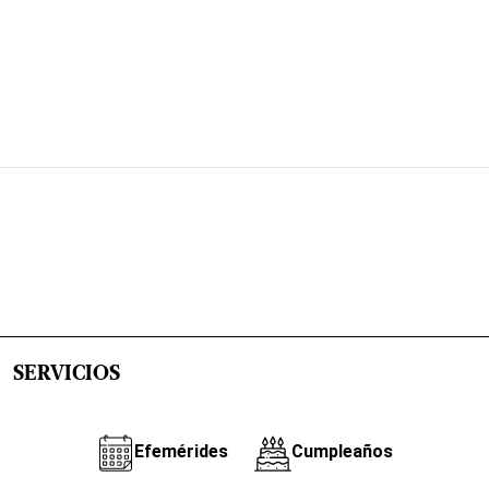
SERVICIOS
Efemérides
Cumpleaños