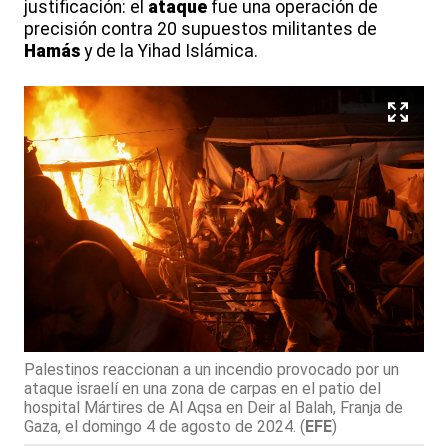
justificación: el
ataque
fue una operación de
precisión contra 20 supuestos militantes de
Hamás
y de la Yihad Islámica.
Palestinos reaccionan a un incendio provocado por un
ataque israelí en una zona de carpas en el patio del
hospital Mártires de Al Aqsa en Deir al Balah, Franja de
Gaza, el domingo 4 de agosto de 2024.
(
EFE
)