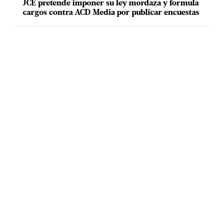
JCE pretende imponer su ley mordaza y formula
cargos contra ACD Media por publicar encuestas