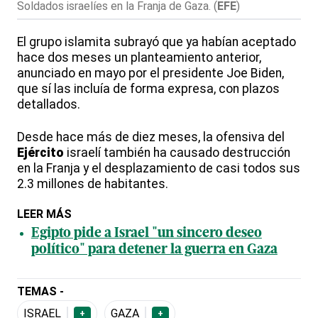
Soldados israelíes en la Franja de Gaza.
(
EFE
)
El grupo islamita subrayó que ya habían aceptado
hace dos meses un planteamiento anterior,
anunciado en mayo por el presidente Joe Biden,
que sí las incluía de forma expresa, con plazos
detallados.
Desde hace más de diez meses, la ofensiva del
Ejército
israelí también ha causado destrucción
en la Franja y el desplazamiento de casi todos sus
2.3 millones de habitantes.
LEER MÁS
Egipto pide a Israel "un sincero deseo
político" para detener la guerra en Gaza
TEMAS -
ISRAEL
GAZA
+
+