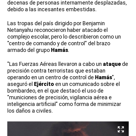
decenas de personas internamente desplazadas,
debido a las incesantes embestidas.
Las tropas del país dirigido por Benjamin
Netanyahu reconocieron haber atacado el
complejo escolar, pero lo describieron como un
"centro de comando y de control" del brazo
armado del grupo
Hamás
.
"Las Fuerzas Aéreas llevaron a cabo un
ataque
de
precisión contra terroristas que estaban
operando en un centro de control de
Hamás
",
aseguró el
Ejército
en un comunicado sobre el
bombardeo, en el que destacó el uso de
"municiones de precisión, vigilancia aérea e
inteligencia artificial" como forma de minimizar
los daños a civiles.