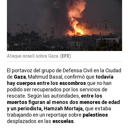
Ataque israelí sobre Gaza.
(
EFE
)
El portavoz del grupo de Defensa Civil en la Ciudad
de
Gaza
, Mahmud Basal, confirmó que
todavía
hay
cuerpos
entre los
escombros
que no han
podido ser recuperados por los servicios de
rescate. Según las autoridades,
entre los
muertos
figuran al menos dos
menores
de edad
y un periodista, Hamzah Mortaja,
que estaba
trabajando en un reportaje sobre
palestinos
desplazados en las
escuelas
.