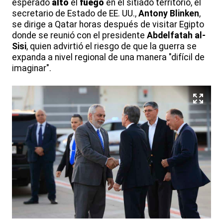
esperado
alto
el
fuego
en el sitiado territorio, el
secretario de Estado de EE. UU.,
Antony Blinken
,
se dirige a Qatar horas después de visitar Egipto
donde se reunió con el presidente
Abdelfatah al-
Sisi
, quien advirtió el riesgo de que la guerra se
expanda a nivel regional de una manera "difícil de
imaginar".