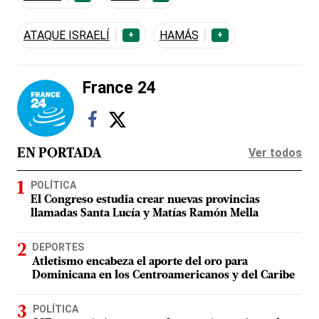
ATAQUE ISRAELÍ
HAMÁS
+
+
France 24
Ver todos
EN PORTADA
POLÍTICA
El Congreso estudia crear nuevas provincias
llamadas Santa Lucía y Matías Ramón Mella
DEPORTES
Atletismo encabeza el aporte del oro para
Dominicana en los Centroamericanos y del Caribe
POLÍTICA