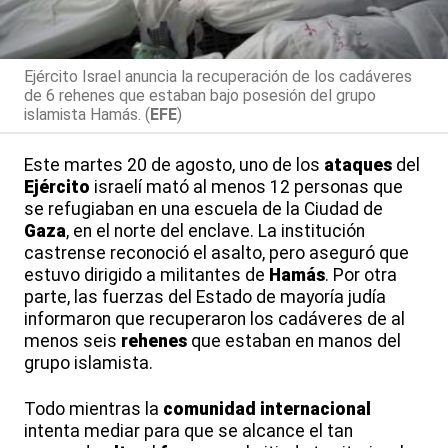
Ejército Israel anuncia la recuperación de los cadáveres
de 6 rehenes que estaban bajo posesión del grupo
islamista Hamás. (
EFE
)
Este martes 20 de agosto, uno de los
ataques
del
Ejército
israelí mató al menos 12 personas que
se refugiaban en una escuela de la Ciudad de
Gaza
, en el norte del enclave. La institución
castrense reconoció el asalto, pero aseguró que
estuvo dirigido a militantes de
Hamás
. Por otra
parte, las fuerzas del Estado de mayoría judía
informaron que recuperaron los cadáveres de al
menos seis
rehenes
que estaban en manos del
grupo islamista.
Todo mientras la
comunidad
internacional
intenta mediar para que se alcance el tan