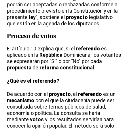
podrán ser aceptadas o rechazadas conforme al
procedimiento previsto en la Constitución y en la
presente
ley
”, sostiene el
proyecto
legislativo
que están en la agenda de los diputados.
Proceso
de
votos
El artículo 10 explica que, si el
referendo
es
aplicado en la
República
Dominicana, los votantes
se expresarán por “Sí” o por “No” por cada
propuesta
de
reforma
constitucional
.
¿Qué es el
referendo
?
De acuerdo con el
proyecto
, el
referendo
es un
mecanismo
con el que la ciudadanía puede ser
consultada sobre temas públicos de salud,
economía o política. La consulta se haría
mediante
votos
y los resultados servirían para
conocer la opinión popular. El método será solo