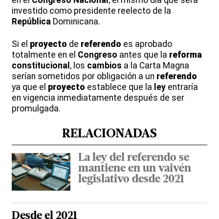
investido como presidente reelecto de la
República
Dominicana.
Si el
proyecto
de
referendo
es aprobado
totalmente en el
Congreso
antes que la
reforma
constitucional
, los
cambios
a la Carta Magna
serían sometidos por obligación a un
referendo
ya que el
proyecto
establece que la
ley
entraría
en vigencia inmediatamente después de ser
promulgada.
RELACIONADAS
La ley del referendo se
mantiene en un vaivén
legislativo desde 2021
Desde el 2021