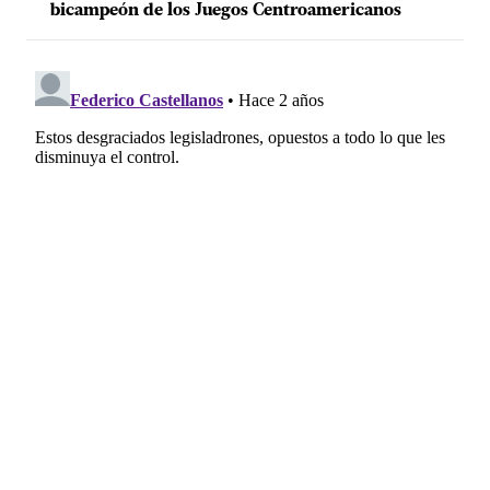
bicampeón de los Juegos Centroamericanos