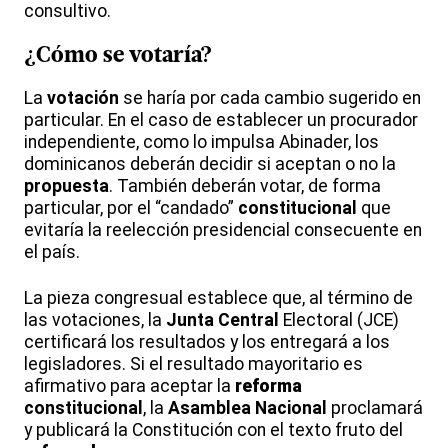
consultivo.
¿Cómo se votaría?
La
votación
se haría por cada cambio sugerido en
particular. En el caso de establecer un procurador
independiente, como lo impulsa Abinader, los
dominicanos deberán decidir si aceptan o no la
propuesta
. También deberán votar, de forma
particular, por el “candado”
constitucional
que
evitaría la reelección presidencial consecuente en
el país.
La pieza congresual establece que, al término de
las votaciones, la
Junta
Central
Electoral (JCE)
certificará los resultados y los entregará a los
legisladores. Si el resultado mayoritario es
afirmativo para aceptar la
reforma
constitucional
, la
Asamblea
Nacional
proclamará
y publicará la Constitución con el texto fruto del