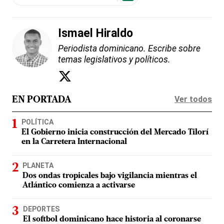
Ismael Hiraldo
Periodista dominicano. Escribe sobre
temas legislativos y políticos.
Ver todos
EN PORTADA
POLÍTICA
El Gobierno inicia construcción del Mercado Tilorí
en la Carretera Internacional
PLANETA
Dos ondas tropicales bajo vigilancia mientras el
Atlántico comienza a activarse
DEPORTES
El softbol dominicano hace historia al coronarse