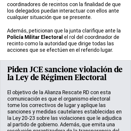
coordinadores de recintos con la finalidad de que
los delegados puedan interactuar con ellos ante
cualquier situación que se presente.
Además, peticionan que la junta clarifique ante la
Policía Militar Electoral
el rol del coordinador de
recinto como la autoridad que dirige todas las
acciones que se efectúen en el referido lugar.
Piden JCE sancione violación de
la Ley de Régimen Electoral
El objetivo de la Alianza Rescate RD con esta
comunicación es que el organismo electoral
tome los correctivos de lugar y aplique las
sanciones y medidas cautelares establecidas en
la Ley 20-23 sobre las violaciones que le adjudica
al partido de gobierno. Además, que emita una
resolución garantizadora de la transparencia del