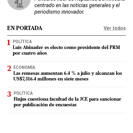
centrado en las noticias generales y el
periodismo innovador.
Ver todos
EN PORTADA
POLÍTICA
Luis Abinader es electo como presidente del PRM
por cuatro años
ECONOMÍA
Las remesas aumentan 6.4 % a julio y alcanzan los
US$7,316.4 millones en siete meses
POLÍTICA
Finjus cuestiona facultad de la JCE para sancionar
por publicación de encuestas