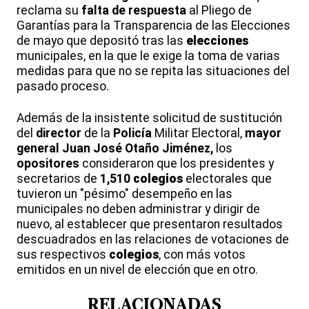
reclama su
falta de respuesta
al Pliego de
Garantías para la Transparencia de las Elecciones
de mayo que depositó tras las
elecciones
municipales, en la que le exige la toma de varias
medidas para que no se repita las situaciones del
pasado proceso.
Además de la insistente solicitud de sustitución
del
director
de la
Policía
Militar Electoral,
mayor
general Juan José Otaño Jiménez,
los
opositores
consideraron que los presidentes y
secretarios de
1,510
colegios
electorales que
tuvieron un "pésimo" desempeño en las
municipales no deben administrar y dirigir de
nuevo, al establecer que presentaron resultados
descuadrados en las relaciones de votaciones de
sus respectivos
colegios
, con más votos
emitidos en un nivel de elección que en otro.
RELACIONADAS