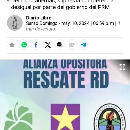
Denunció además, supuesta competencia
desigual por parte del gobierno del PRM
Diario Libre
Santo Domingo
- may. 10, 2024 | 06:59 p. m.
|
4
min de lectura