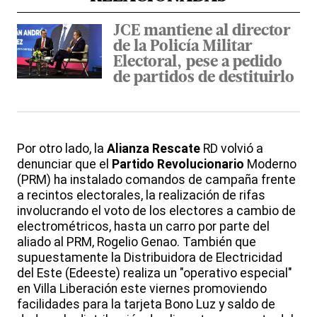
JCE mantiene al director
de la Policía Militar
Electoral, pese a pedido
de partidos de destituirlo
Por otro lado, la
Alianza
Rescate
RD volvió a
denunciar que el
Partido
Revolucionario
Moderno
(PRM) ha instalado comandos de campaña frente
a recintos electorales, la realización de rifas
involucrando el voto de los electores a cambio de
electrométricos, hasta un carro por parte del
aliado al PRM, Rogelio Genao. También que
supuestamente la Distribuidora de Electricidad
del Este (Edeeste) realiza un "operativo especial"
en Villa Liberación este viernes promoviendo
facilidades para la tarjeta Bono Luz y saldo de