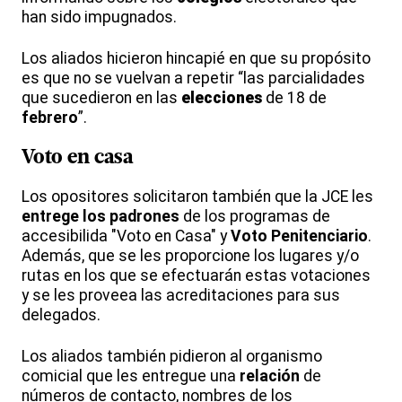
han sido impugnados.
Los aliados hicieron hincapié en que su propósito
es que no se vuelvan a repetir “las parcialidades
que sucedieron en las
elecciones
de 18 de
febrero
”.
Voto en casa
Los opositores solicitaron también que la JCE les
entrege los padrones
de los programas de
accesibilida "Voto en Casa" y
Voto Penitenciario
.
Además, que se les proporcione los lugares y/o
rutas en los que se efectuarán estas votaciones
y se les proveea las acreditaciones para sus
delegados.
Los aliados también pidieron al organismo
comicial que les entregue una
relación
de
números de contacto, nombres de los