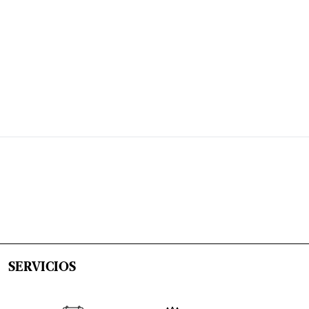
SERVICIOS