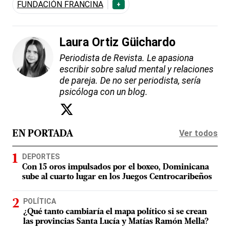
FUNDACIÓN FRANCINA
+
Laura Ortiz Güichardo
Periodista de Revista. Le apasiona
escribir sobre salud mental y relaciones
de pareja. De no ser periodista, sería
psicóloga con un blog.
Ver todos
EN PORTADA
DEPORTES
Con 15 oros impulsados por el boxeo, Dominicana
sube al cuarto lugar en los Juegos Centrocaribeños
POLÍTICA
¿Qué tanto cambiaría el mapa político si se crean
las provincias Santa Lucía y Matías Ramón Mella?