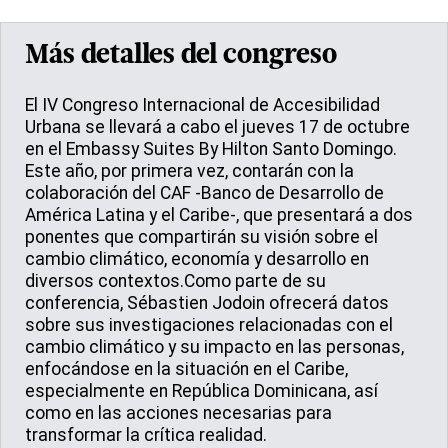
Más detalles del congreso
El IV Congreso Internacional de Accesibilidad
Urbana se llevará a cabo el jueves 17 de octubre
en el Embassy Suites By Hilton Santo Domingo.
Este año, por primera vez, contarán con la
colaboración del CAF -Banco de Desarrollo de
América Latina y el Caribe-, que presentará a dos
ponentes que compartirán su visión sobre el
cambio climático, economía y desarrollo en
diversos contextos.Como parte de su
conferencia, Sébastien Jodoin ofrecerá datos
sobre sus investigaciones relacionadas con el
cambio climático y su impacto en las personas,
enfocándose en la situación en el Caribe,
especialmente en República Dominicana, así
como en las acciones necesarias para
transformar la crítica realidad.