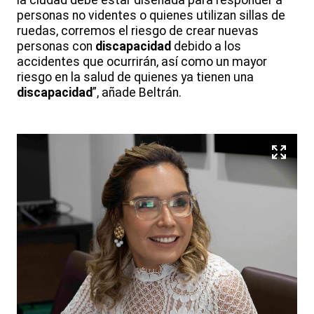
personas no videntes o quienes utilizan sillas de
ruedas, corremos el riesgo de crear nuevas
personas con
discapacidad
debido a los
accidentes que ocurrirán, así como un mayor
riesgo en la salud de quienes ya tienen una
discapacidad
”, añade Beltrán.