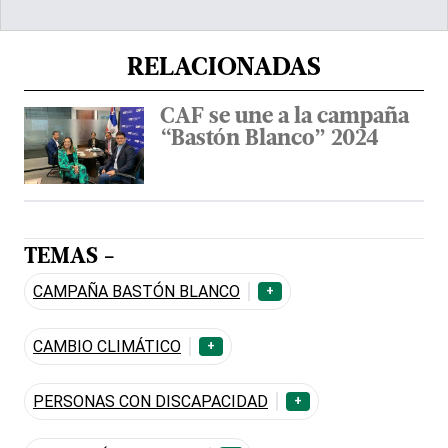
RELACIONADAS
CAF se une a la campaña
“Bastón Blanco” 2024
TEMAS -
CAMPAÑA BASTÓN BLANCO
+
CAMBIO CLIMÁTICO
+
PERSONAS CON DISCAPACIDAD
+