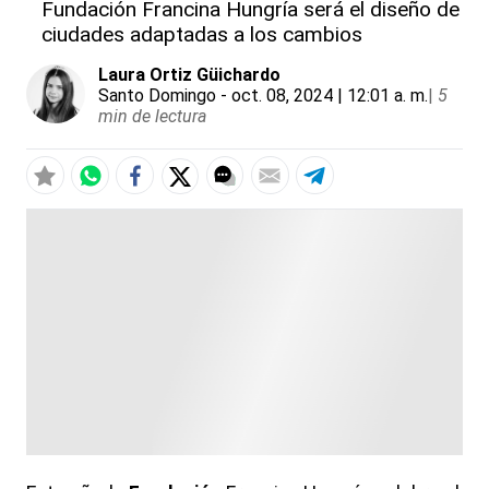
Fundación Francina Hungría será el diseño de
ciudades adaptadas a los cambios
Laura Ortiz Güichardo
Santo Domingo
- oct. 08, 2024 | 12:01 a. m.
|
5
min de lectura