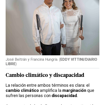
José Beltrán y Francina Hungría.
(
EDDY VITTINI/DIARIO
LIBRE
)
Cambio climático
y
discapacidad
La relación entre ambos términos es clara: el
cambio climático
amplifica la
marginación
que
sufren las personas con
discapacidad
.