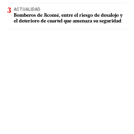
ACTUALIDAD
Bomberos de Jicomé, entre el riesgo de desalojo y
el deterioro de cuartel que amenaza su seguridad