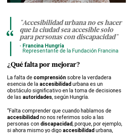
"Accesibilidad urbana no es hacer
que la ciudad sea accesible solo
“
para personas con discapacidad"
Francina Hungría
Representante de la Fundación Francina
¿Qué falta por mejorar?
La falta de
comprensión
sobre la verdadera
esencia de la
accesibilidad
urbana es un
obstáculo significativo en la toma de decisiones
de las
autoridades
, según Hungría.
“Falta comprender que cuando hablamos de
accesibilidad
no nos referimos solo a las
personas con
discapacidad
, porque, por ejemplo,
si ahora mismo yo digo
accesibilidad
urbana,