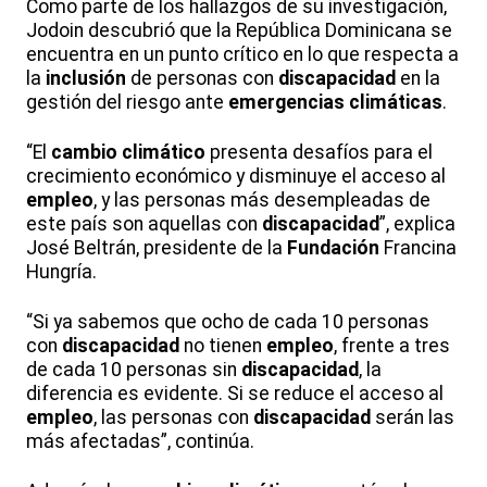
Como parte de los hallazgos de su investigación,
Jodoin descubrió que la República Dominicana se
encuentra en un punto crítico en lo que respecta a
la
inclusión
de personas con
discapacidad
en la
gestión del riesgo ante
emergencias climáticas
.
“El
cambio climático
presenta desafíos para el
crecimiento económico y disminuye el acceso al
empleo
, y las personas más desempleadas de
este país son aquellas con
discapacidad
”, explica
José Beltrán, presidente de la
Fundación
Francina
Hungría.
“Si ya sabemos que ocho de cada 10 personas
con
discapacidad
no tienen
empleo
, frente a tres
de cada 10 personas sin
discapacidad
, la
diferencia es evidente. Si se reduce el acceso al
empleo
, las personas con
discapacidad
serán las
más afectadas”, continúa.