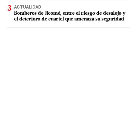
ACTUALIDAD
Bomberos de Jicomé, entre el riesgo de desalojo y
el deterioro de cuartel que amenaza su seguridad