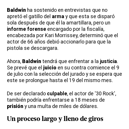
Baldwin
ha sostenido en entrevistas que no
apretó el gatillo del
arma
y que esta se disparó
sola después de que él la amartillara, pero un
informe forense
encargado por la fiscalía,
encabezada por Kari Morrissey, determinó que el
actor de 66 años debió accionarlo para que la
pistola se descargara.
Ahora,
Baldwin
tendrá que enfrentar a la
justicia
.
Se prevé que el
juicio
en su contra comience el 9
de julio con la selección del jurado y se espera que
este se prolongue hasta el 19 del mismo mes.
De ser declarado
culpable
, el actor de '30 Rock',
también podría enfrentarse a 18 meses de
prisión
y una multa de miles de dólares.
Un proceso largo y lleno de giros