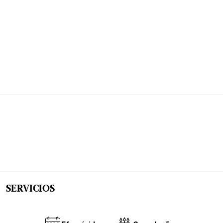
SERVICIOS