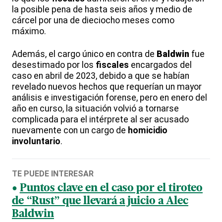
la posible pena de hasta seis años y medio de
cárcel por una de dieciocho meses como
máximo.
Además, el cargo único en contra de
Baldwin
fue
desestimado por los
fiscales
encargados del
caso en abril de 2023, debido a que se habían
revelado nuevos hechos que requerían un mayor
análisis e investigación forense, pero en enero del
año en curso, la situación volvió a tornarse
complicada para el intérprete al ser acusado
nuevamente con un cargo de
homicidio
involuntario
.
TE PUEDE INTERESAR
Puntos clave en el caso por el tiroteo
de “Rust” que llevará a juicio a Alec
Baldwin