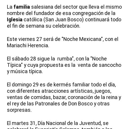
La
familia
salesiana del sector que lleva el mismo
nombre del fundador de esa congregación de la
Iglesia
católica (San Juan Bosco) continuará todo
el fin de semana su celebración.
Este viernes 27 será de "Noche Mexicana", con el
Mariachi Herencia.
El sábado 28 sigue la rumba", con la "Noche
Típica" y cuya propuesta es la venta de sancocho
y música típica.
El domingo 29 es de kermés familiar todo el día,
con diferentes atracciones artísticas, juegos,
ventas de comidas, bazar, coronación de la reina y
el rey de las Patronales de Don Bosco y otras
sorpresas.
El martes 31, Día Nacional de la Juventud, se