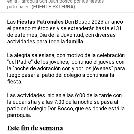
en la Parroquia San Juan Bosco por las fiestas
patronales. (
FUENTE EXTERNA
)
Las
Fiestas Patronales
Don Bosco 2023 arrancó
el pasado miércoles y se extenderán hasta el 31
de este mes, Día de la Juventud, con diversas
actividades para toda la
familia
.
La alegría salesiana, con motivo de la celebración
"del Padre" de los jóvenes, continuó el jueves con
la "noche de adoración con y por los jóvenes" para
luego pasar al patio del colegio a continuar la
fiesta.
Las actividades inician a las 6:00 de la tarde con
la eucaristía y a las 7:00 de la noche se pasa al
patio del colegio Don Bosco, que es donde está la
parroquia.
Este fin de semana