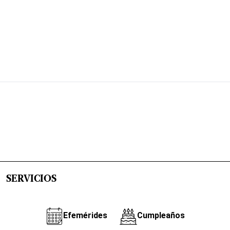
SERVICIOS
Efemérides
Cumpleaños