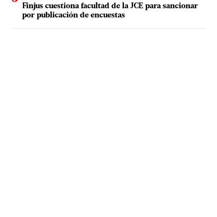
Finjus cuestiona facultad de la JCE para sancionar
por publicación de encuestas