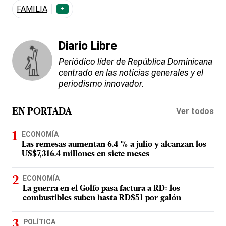
FAMILIA
+
Diario Libre
Periódico líder de República Dominicana
centrado en las noticias generales y el
periodismo innovador.
Ver todos
EN PORTADA
ECONOMÍA
Las remesas aumentan 6.4 % a julio y alcanzan los
US$7,316.4 millones en siete meses
ECONOMÍA
La guerra en el Golfo pasa factura a RD: los
combustibles suben hasta RD$51 por galón
POLÍTICA