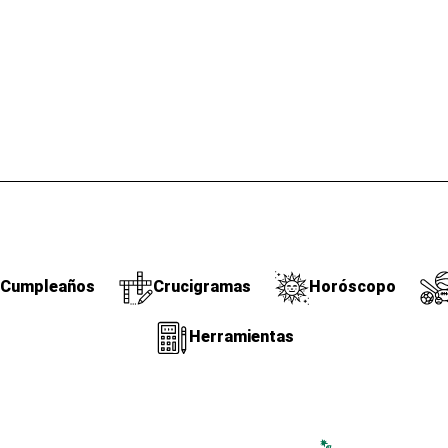
Cumpleaños
Crucigramas
Horóscopo
Herramientas