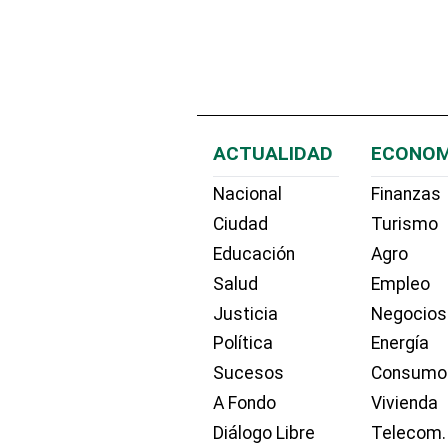
ACTUALIDAD
ECONOM
Nacional
Finanzas
Ciudad
Turismo
Educación
Agro
Salud
Empleo
Justicia
Negocios
Política
Energía
Sucesos
Consumo
A Fondo
Vivienda
Diálogo Libre
Telecom.