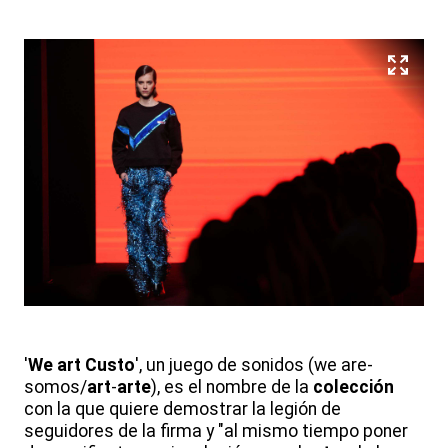
'
We
art
Custo
', un juego de sonidos (we are-
somos/
art
-
arte
), es el nombre de la
colección
con la que quiere demostrar la legión de
seguidores de la firma y "al mismo tiempo poner