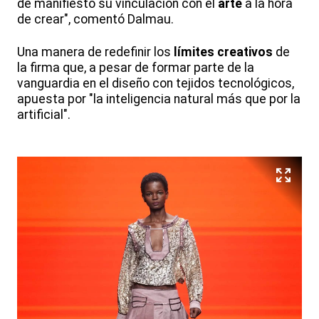
de manifiesto su vinculación con el
arte
a la hora
de crear", comentó Dalmau.
Una manera de redefinir los
límites creativos
de
la firma que, a pesar de formar parte de la
vanguardia en el diseño con tejidos tecnológicos,
apuesta por "la inteligencia natural más que por la
artificial".