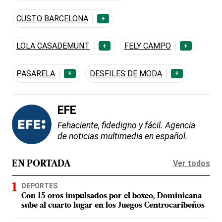
CUSTO BARCELONA
+
LOLA CASADEMUNT
FELY CAMPO
+
+
PASARELA
DESFILES DE MODA
+
+
EFE
Fehaciente, fidedigno y fácil. Agencia
de noticias multimedia en español.
Ver todos
EN PORTADA
DEPORTES
Con 15 oros impulsados por el boxeo, Dominicana
sube al cuarto lugar en los Juegos Centrocaribeños