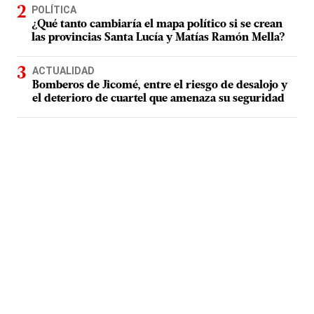
POLÍTICA
¿Qué tanto cambiaría el mapa político si se crean
las provincias Santa Lucía y Matías Ramón Mella?
ACTUALIDAD
Bomberos de Jicomé, entre el riesgo de desalojo y
el deterioro de cuartel que amenaza su seguridad