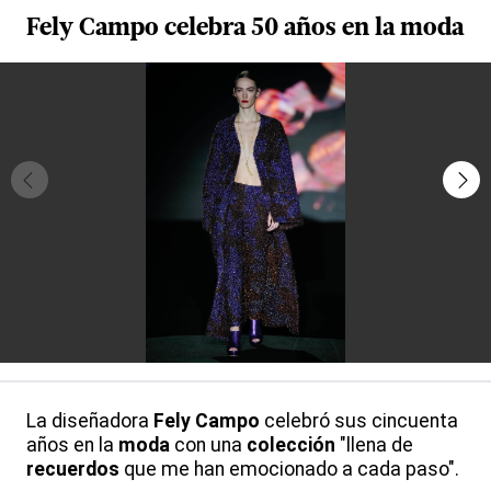
Fely
Campo
celebra 50 años en la
moda
La diseñadora
Fely
Campo
celebró sus cincuenta
años en la
moda
con una
colección
"llena de
recuerdos
que me han emocionado a cada paso".