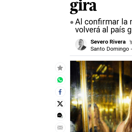
gira
Al confirmar la
volverá al país
Severo Rivera
Santo Domingo