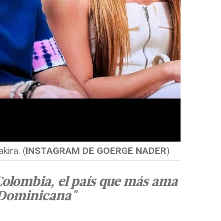
kira.
(
INSTAGRAM DE GOERGE NADER
)
olombia, el país que más ama
 Dominicana"