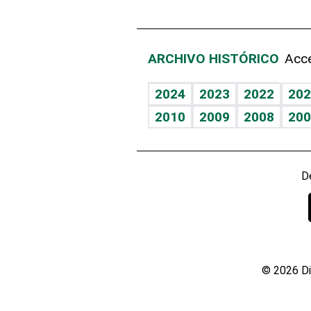
ARCHIVO HISTÓRICO
Acce
2024
2023
2022
202
2010
2009
2008
200
D
© 2026 Di