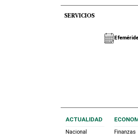
SERVICIOS
Efemérid
ACTUALIDAD
ECONOM
Nacional
Finanzas