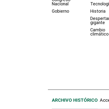
Nacional
Tecnolog
Gobierno
Historia
Desperta
gigante
Cambio
climático
ARCHIVO HISTÓRICO
Acce