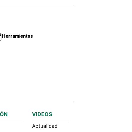
Herramientas
IÓN
VIDEOS
Actualidad