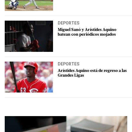
DEPORTES
Miguel Sanó y Arístides Aquino
batean con periódicos mojados
DEPORTES
Arístides Aquino está de regreso a las
Grandes Ligas