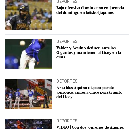
DEPORTES
Baja ofensiva dominicana en jornada
del domingo en béisbol japonés
DEPORTES
Valdez y Aquino definen ante los
Gigantes y mantienen al Licey en la
cima
DEPORTES
Arístides Aquino dispara par de
jonrones, empuja cinco para triunfo
del Licey
DEPORTES
VIDEO | Con dos jonrones de Aquino,