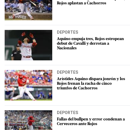
Rojos aplastan a Cachorros
DEPORTES
Aquino empuja tres, Rojos estropean
debut de Cavalli y derrotan a
Nacionales
DEPORTES
Arístides Aquino dispara jonrón y los
Rojos frenan la racha de cinco
triunfos de Cachorros
DEPORTES
Fallas del bullpen y error condenan a
Cerveceros ante Rojos