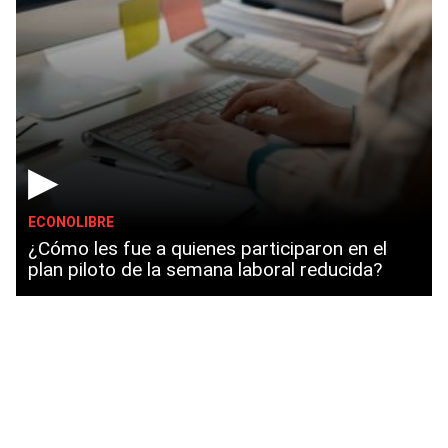
▶
ECONOLIBRE
¿Cómo les fue a quienes participaron en el
plan piloto de la semana laboral reducida?