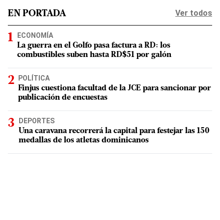
Ver todos
EN PORTADA
ECONOMÍA
La guerra en el Golfo pasa factura a RD: los
combustibles suben hasta RD$51 por galón
POLÍTICA
Finjus cuestiona facultad de la JCE para sancionar por
publicación de encuestas
DEPORTES
Una caravana recorrerá la capital para festejar las 150
medallas de los atletas dominicanos