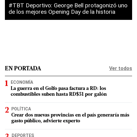
#TBT Deportivo: George Bell protagonizó uno
de los mejores Opening Day de la historia
Ver todos
EN PORTADA
ECONOMÍA
La guerra en el Golfo pasa factura a RD: los
combustibles suben hasta RD$51 por galón
POLÍTICA
Crear dos nuevas provincias en el país generaría más
gasto público, advierte experto
DEPORTES