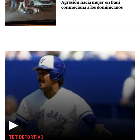
Agresión hacia mujer en Baní
conmociona a los dominicanos
▶
TBT DEPORTIVO