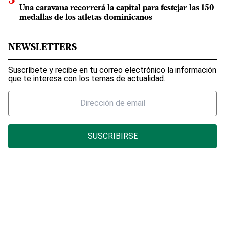
Una caravana recorrerá la capital para festejar las 150
medallas de los atletas dominicanos
NEWSLETTERS
Suscríbete y recibe en tu correo electrónico la información
que te interesa con los temas de actualidad.
SUSCRIBIRSE