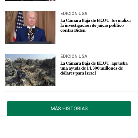
EDICIÓN USA
La Cámara Baja de EE.UU. formaliza
la investigación de juicio político
contra Biden
EDICIÓN USA
La Cámara Baja de EE.UU. aprueba
una ayuda de 14,300 millones de
dólares para Israel
MÁS HISTORIAS