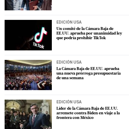
EDICIÓN USA
Un comité de la Cámara Baja de
EE.UU. aprueba por unanimidad ley
que podría prohibir TikTok
EDICIÓN USA
La Cámara Baja de EE.UU. aprueba
una nueva prórroga presupuestaria
de una semana
EDICIÓN USA
Líder de la Cámara Baja de EE.UU.
arremete contra Biden en viaje a la
frontera con México