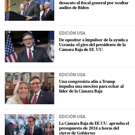
desacato al fiscal general por ocultar
audios de Biden
EDICIÓN USA
De opositor a impulsor de la ayuda a
Ucrania: el giro del presidente de la
Cámara Baja de EE. UU.
EDICIÓN USA
Una congresista afín a Trump
impulsa una moción para echar al
líder de la Cámara Baja
EDICIÓN USA
La Cámara Baja de EE.UU. aprueba el
presupuesto de 2024 a horas del
cierre de Gobierno