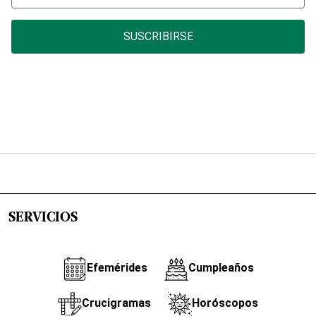
SUSCRIBIRSE
SERVICIOS
Efemérides
Cumpleaños
Crucigramas
Horóscopos