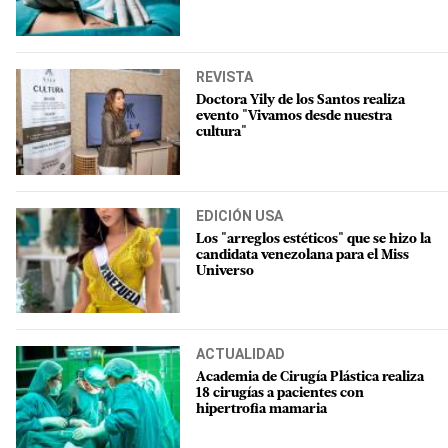
REVISTA
Doctora Yily de los Santos realiza
evento "Vivamos desde nuestra
cultura"
EDICIÓN USA
Los "arreglos estéticos" que se hizo la
candidata venezolana para el Miss
Universo
ACTUALIDAD
Academia de Cirugía Plástica realiza
18 cirugías a pacientes con
hipertrofia mamaria