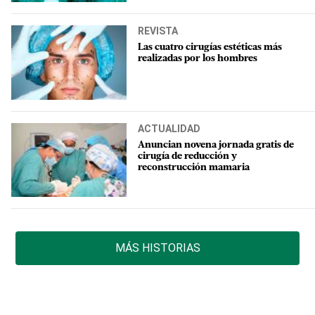
REVISTA
Las cuatro cirugías estéticas más
realizadas por los hombres
ACTUALIDAD
Anuncian novena jornada gratis de
cirugía de reducción y
reconstrucción mamaria
MÁS HISTORIAS