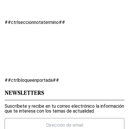
##ctrlseccionnotatermino##
##ctrlbloqueenportada##
NEWSLETTERS
Suscríbete y recibe en tu correo electrónico la información
que te interesa con los temas de actualidad.