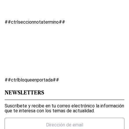
##ctrlseccionnotatermino##
##ctrlbloqueenportada##
NEWSLETTERS
Suscríbete y recibe en tu correo electrónico la información
que te interesa con los temas de actualidad.