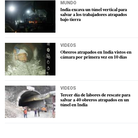
MUNDO
India excava un túnel vertical para
salvar a los trabajadores atrapados
bajo tierra
VIDEOS
Obreros atrapados en India vistos en
cámara por primera vez en 10 días
VIDEOS
Tercer día de labores de rescate para
salvar a 40 obreros atrapados en un
túnel en India