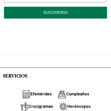
SUSCRIBIRSE
SERVICIOS
Efemérides
Cumpleaños
Crucigramas
Horóscopos