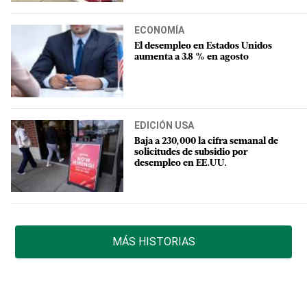
ECONOMÍA
El desempleo en Estados Unidos
aumenta a 3.8 % en agosto
EDICIÓN USA
Baja a 230,000 la cifra semanal de
solicitudes de subsidio por
desempleo en EE.UU.
MÁS HISTORIAS