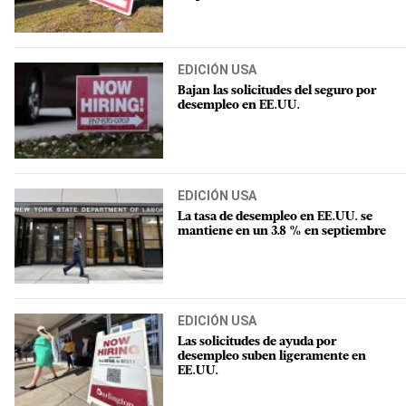
EDICIÓN USA
Bajan las solicitudes del seguro por
desempleo en EE.UU.
EDICIÓN USA
La tasa de desempleo en EE.UU. se
mantiene en un 3.8 % en septiembre
EDICIÓN USA
Las solicitudes de ayuda por
desempleo suben ligeramente en
EE.UU.