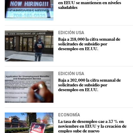
en EEUU se mantienen en niveles
saludables
EDICIÓN USA
Baja a 218,000 la cifra semanal de
solicitudes de subsidio por
desempleo en EE.UU.
EDICIÓN USA
Baja a 202,000 la cifra semanal de
solicitudes de subsidio por
desempleo en EE.UU.
ECONOMÍA
La tasa de desempleo cae a 3.7 % en
noviembre en EEUU y la creación de
empleo sube de nuevo