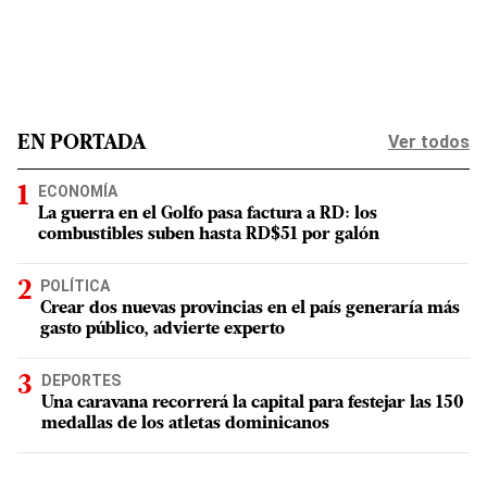
Ver todos
EN PORTADA
ECONOMÍA
La guerra en el Golfo pasa factura a RD: los
combustibles suben hasta RD$51 por galón
POLÍTICA
Crear dos nuevas provincias en el país generaría más
gasto público, advierte experto
DEPORTES
Una caravana recorrerá la capital para festejar las 150
medallas de los atletas dominicanos