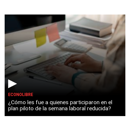
▶
ECONOLIBRE
¿Cómo les fue a quienes participaron en el
plan piloto de la semana laboral reducida?