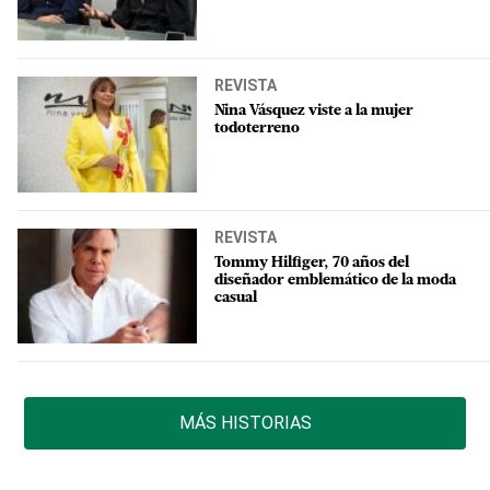
REVISTA
Nina Vásquez viste a la mujer
todoterreno
REVISTA
Tommy Hilfiger, 70 años del
diseñador emblemático de la moda
casual
MÁS HISTORIAS