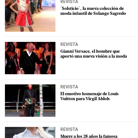
REVISTA
´Solsticio´, la nueva colección de
moda infantil de Solange Sagredo
REVISTA
Gianni Versace, el hombre que
aportó una nueva visión a la moda
REVISTA
El emotivo homenaje de Louis
Vuitton para Virgil Abloh
REVISTA
Muere a los 28 años la famosa