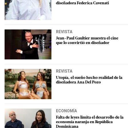
diseñadora Federica Cavenati
REVISTA
Jean-Paul Gaultier muestra el cine
que lo convirtió en diseñador
REVISTA
Utopía, el sueño hecho realidad de la
diseñadora Ana Del Pozo
ECONOMÍA
Falta de leyes limita el desarrollo de la
economía naranja en República
Dominicana