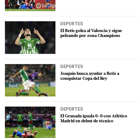
DEPORTES
El Betis golea al Valencia y sigue
peleando por zona Champions
DEPORTES
Joaquín busca ayudar a Betis a
conquistar Copa del Rey
DEPORTES
El Granada iguala 0-0 con Atlético
Madrid en debut de técnico