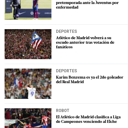
pretemporada ante la Juventus por
enfermedad
DEPORTES
Atlético de Madrid volverá a su
escudo anterior tras votación de
fanáticos
DEPORTES
Karim Benzema es ya el 2do goleador
del Real Madrid
ROBOT
El Atlético de Madrid clasifica a Liga
de Campeones venciendo al Elche