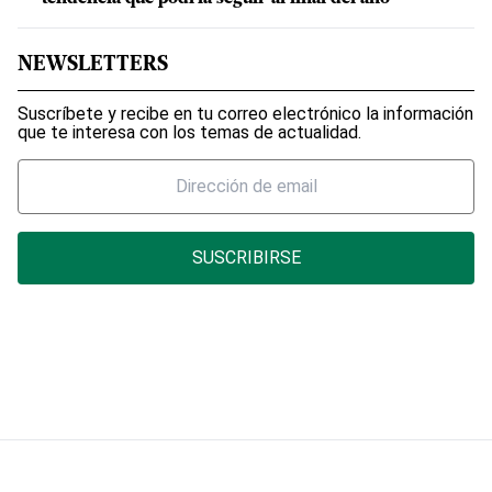
NEWSLETTERS
Suscríbete y recibe en tu correo electrónico la información
que te interesa con los temas de actualidad.
SUSCRIBIRSE