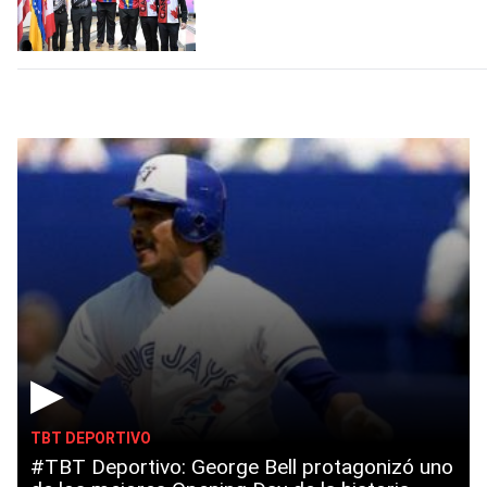
▶
TBT DEPORTIVO
#TBT Deportivo: George Bell protagonizó uno