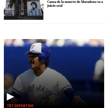
Causa de la muerte de Maradona va a
juicio oral
▶
TBT DEPORTIVO