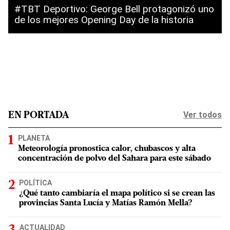
#TBT Deportivo: George Bell protagonizó uno
de los mejores Opening Day de la historia
Ver todos
EN PORTADA
PLANETA
Meteorología pronostica calor, chubascos y alta
concentración de polvo del Sahara para este sábado
POLÍTICA
¿Qué tanto cambiaría el mapa político si se crean las
provincias Santa Lucía y Matías Ramón Mella?
ACTUALIDAD