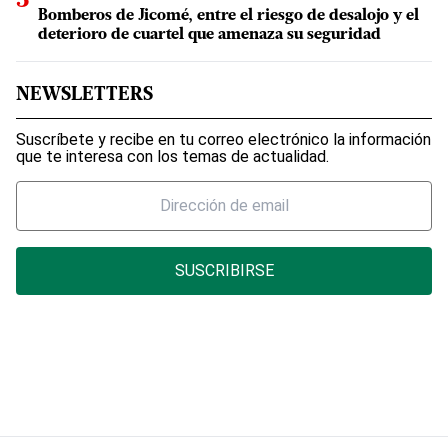
Bomberos de Jicomé, entre el riesgo de desalojo y el
deterioro de cuartel que amenaza su seguridad
NEWSLETTERS
Suscríbete y recibe en tu correo electrónico la información
que te interesa con los temas de actualidad.
SUSCRIBIRSE