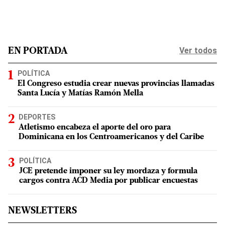
Ver todos
EN PORTADA
POLÍTICA
El Congreso estudia crear nuevas provincias llamadas
Santa Lucía y Matías Ramón Mella
DEPORTES
Atletismo encabeza el aporte del oro para
Dominicana en los Centroamericanos y del Caribe
POLÍTICA
JCE pretende imponer su ley mordaza y formula
cargos contra ACD Media por publicar encuestas
NEWSLETTERS