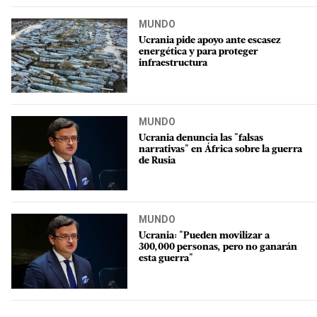
MUNDO
Ucrania pide apoyo ante escasez
energética y para proteger
infraestructura
MUNDO
Ucrania denuncia las "falsas
narrativas" en África sobre la guerra
de Rusia
MUNDO
Ucrania: "Pueden movilizar a
300,000 personas, pero no ganarán
esta guerra"