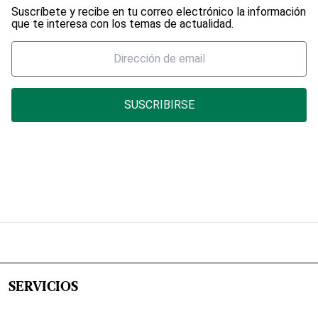
Suscríbete y recibe en tu correo electrónico la información
que te interesa con los temas de actualidad.
SUSCRIBIRSE
SERVICIOS