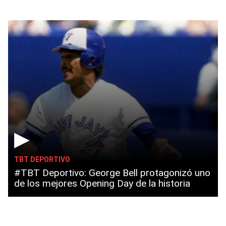
▶
TBT DEPORTIVO
#TBT Deportivo: George Bell protagonizó uno
de los mejores Opening Day de la historia