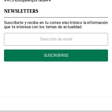
##ctrlbloqueenportada##
NEWSLETTERS
Suscríbete y recibe en tu correo electrónico la información
que te interesa con los temas de actualidad.
SUSCRIBIRSE