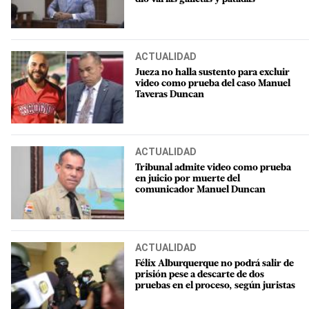
ACTUALIDAD
Jueza no halla sustento para excluir
video como prueba del caso Manuel
Taveras Duncan
ACTUALIDAD
Tribunal admite video como prueba
en juicio por muerte del
comunicador Manuel Duncan
ACTUALIDAD
Félix Alburquerque no podrá salir de
prisión pese a descarte de dos
pruebas en el proceso, según juristas