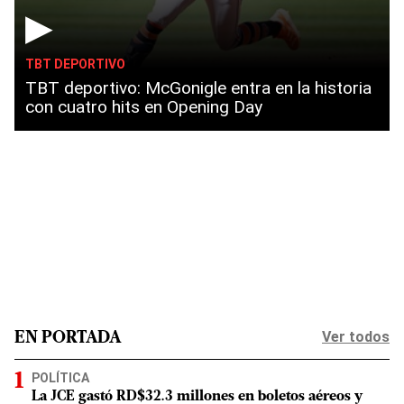
▶
TBT DEPORTIVO
TBT deportivo: McGonigle entra en la historia
con cuatro hits en Opening Day
Ver todos
EN PORTADA
POLÍTICA
La JCE gastó RD$32.3 millones en boletos aéreos y