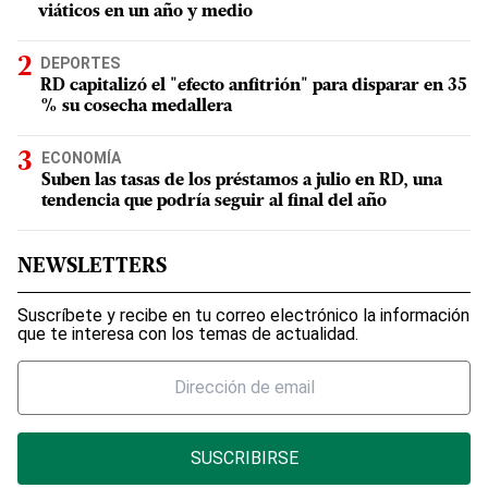
viáticos en un año y medio
DEPORTES
RD capitalizó el "efecto anfitrión" para disparar en 35
% su cosecha medallera
ECONOMÍA
Suben las tasas de los préstamos a julio en RD, una
tendencia que podría seguir al final del año
NEWSLETTERS
Suscríbete y recibe en tu correo electrónico la información
que te interesa con los temas de actualidad.
SUSCRIBIRSE