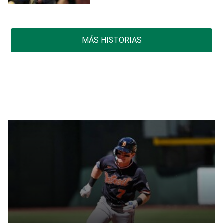
MÁS HISTORIAS