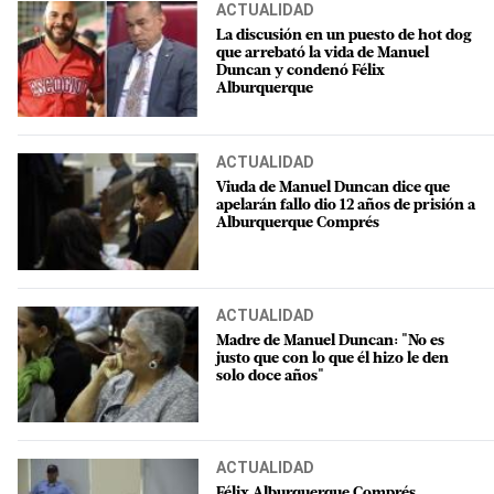
ACTUALIDAD
La discusión en un puesto de hot dog
que arrebató la vida de Manuel
Duncan y condenó Félix
Alburquerque
ACTUALIDAD
Viuda de Manuel Duncan dice que
apelarán fallo dio 12 años de prisión a
Alburquerque Comprés
ACTUALIDAD
Madre de Manuel Duncan: "No es
justo que con lo que él hizo le den
solo doce años"
ACTUALIDAD
Félix Alburquerque Comprés