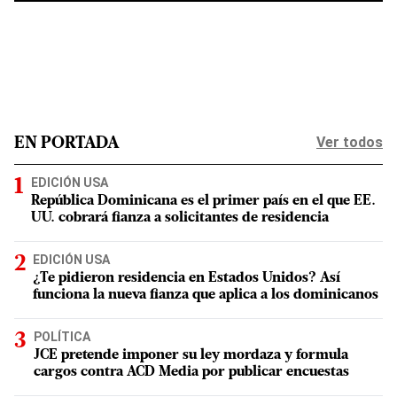
Ver todos
EN PORTADA
EDICIÓN USA
República Dominicana es el primer país en el que EE.
UU. cobrará fianza a solicitantes de residencia
EDICIÓN USA
¿Te pidieron residencia en Estados Unidos? Así
funciona la nueva fianza que aplica a los dominicanos
POLÍTICA
JCE pretende imponer su ley mordaza y formula
cargos contra ACD Media por publicar encuestas