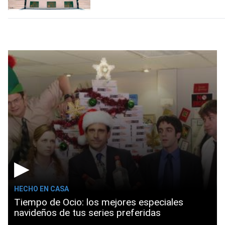
▶
HECHO EN CASA
Tiempo de Ocio: los mejores especiales
navideños de tus series preferidas