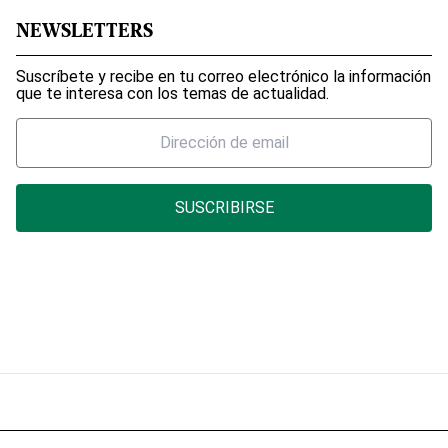
NEWSLETTERS
Suscríbete y recibe en tu correo electrónico la información
que te interesa con los temas de actualidad.
SUSCRIBIRSE