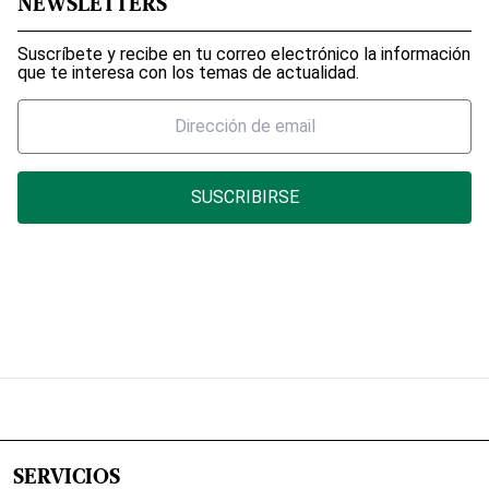
NEWSLETTERS
Suscríbete y recibe en tu correo electrónico la información
que te interesa con los temas de actualidad.
SUSCRIBIRSE
SERVICIOS