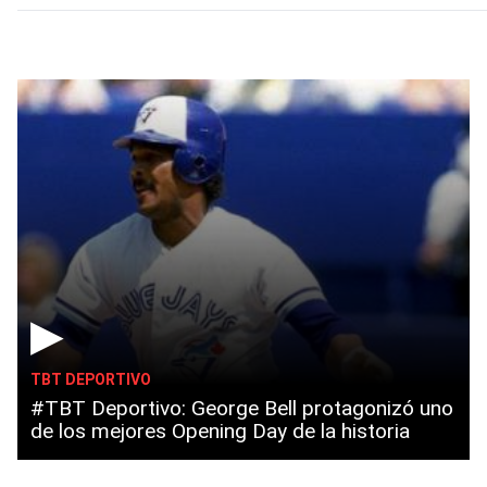
▶
TBT DEPORTIVO
#TBT Deportivo: George Bell protagonizó uno
de los mejores Opening Day de la historia