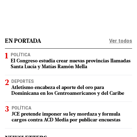
Ver todos
EN PORTADA
POLÍTICA
El Congreso estudia crear nuevas provincias llamadas
Santa Lucía y Matías Ramón Mella
DEPORTES
Atletismo encabeza el aporte del oro para
Dominicana en los Centroamericanos y del Caribe
POLÍTICA
JCE pretende imponer su ley mordaza y formula
cargos contra ACD Media por publicar encuestas