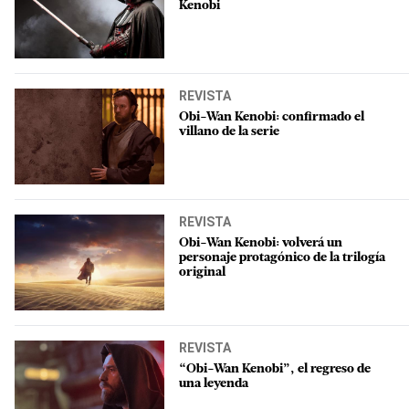
Kenobi
REVISTA
Obi-Wan Kenobi: confirmado el
villano de la serie
REVISTA
Obi-Wan Kenobi: volverá un
personaje protagónico de la trilogía
original
REVISTA
“Obi-Wan Kenobi”, el regreso de
una leyenda