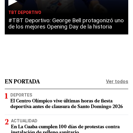
▶
TBT DEPORTIVO
#TBT Deportivo: George Bell protagonizó uno
de los mejores Opening Day de la historia
Ver todos
EN PORTADA
DEPORTES
El Centro Olímpico vive últimas horas de fiesta
deportiva antes de clausura de Santo Domingo 2026
ACTUALIDAD
En La Cuaba cumplen 100 días de protestas contra
instalación de relleno sanitario