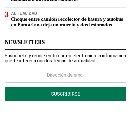
ACTUALIDAD
Choque entre camión recolector de basura y autobús
en Punta Cana deja un muerto y dos lesionados
NEWSLETTERS
Suscríbete y recibe en tu correo electrónico la información
que te interesa con los temas de actualidad.
SUSCRIBIRSE