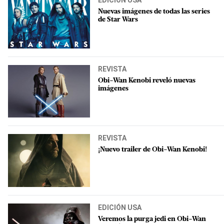
EDICIÓN USA
Nuevas imágenes de todas las series
de Star Wars
REVISTA
Obi-Wan Kenobi reveló nuevas
imágenes
REVISTA
¡Nuevo trailer de Obi-Wan Kenobi!
EDICIÓN USA
Veremos la purga jedi en Obi-Wan