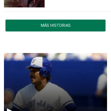
MÁS HISTORIAS