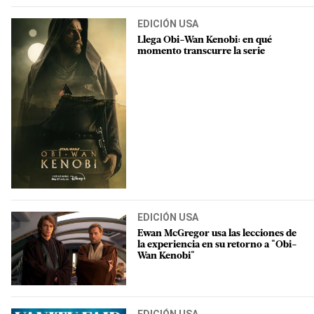
EDICIÓN USA
Llega Obi-Wan Kenobi: en qué
momento transcurre la serie
EDICIÓN USA
Ewan McGregor usa las lecciones de
la experiencia en su retorno a "Obi-
Wan Kenobi"