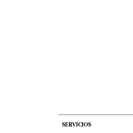
SERVICIOS