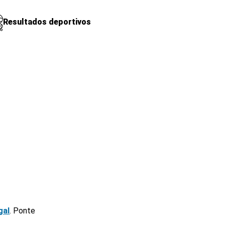
Resultados deportivos
gal
. Ponte