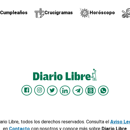
Cumpleaños
Crucigramas
Horóscopo
ario Libre, todos los derechos reservados. Consulta el
Aviso Le
en
Contacto
con nosotros y conoce más sobre
Diario Libre