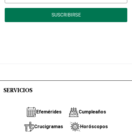
SUSCRIBIRSE
SERVICIOS
Efemérides
Cumpleaños
Crucigramas
Horóscopos