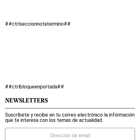
##ctrlseccionnotatermino##
##ctrlbloqueenportada##
NEWSLETTERS
Suscríbete y recibe en tu correo electrónico la información
que te interesa con los temas de actualidad.