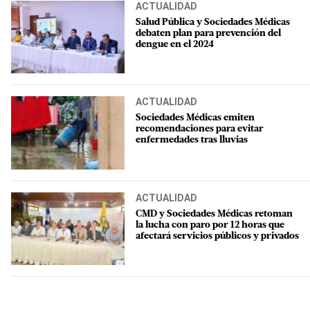
ACTUALIDAD
Salud Pública y Sociedades Médicas
debaten plan para prevención del
dengue en el 2024
ACTUALIDAD
Sociedades Médicas emiten
recomendaciones para evitar
enfermedades tras lluvias
ACTUALIDAD
CMD y Sociedades Médicas retoman
la lucha con paro por 12 horas que
afectará servicios públicos y privados