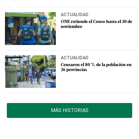
ACTUALIDAD
ONE extiende el Censo hasta el 30 de
noviembre
ACTUALIDAD
Censaron el 80 % de la población en
26 provincias
MÁS HISTORIAS