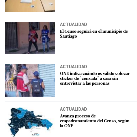
ACTUALIDAD
El Censo seguirá en el municipio de
Santiago
ACTUALIDAD
ONE indica cuándo es válido colocar
sticker de "censada" a casa sin
entrevistar a las personas
ACTUALIDAD
Avanza proceso de
empadronamiento del Censo, según
la ONE